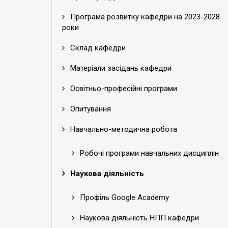
Програма розвитку кафедри на 2023-2028
роки
Склад кафедри
Матеріали засідань кафедри
Освітньо-професійні програми
Опитування
Навчально-методична робота
Робочі програми навчальних дисциплін
Наукова діяльність
Профіль Google Academy
Наукова діяльність НПП кафедри