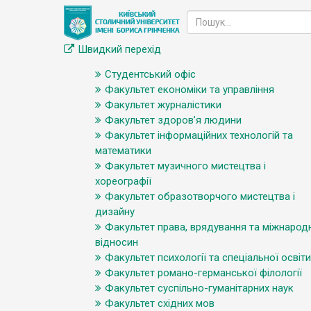
Швидкий перехід
Студентський офіс
Факультет економіки та управління
Факультет журналістики
Факультет здоров’я людини
Факультет інформаційних технологій та
математики
Факультет музичного мистецтва і
хореографії
Факультет образотворчого мистецтва і
дизайну
Факультет права, врядування та міжнарод
відносин
Факультет психології та спеціальної освіти
Факультет романо-германської філології
Факультет суспільно-гуманітарних наук
Факультет східних мов