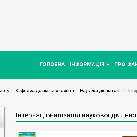
ГОЛОВНА
ІНФОРМАЦІЯ
ПРО ФА
тету
Кафедра дошкільної освіти
Наукова діяльність
Інте
Інтернаціоналізація наукової діяльно