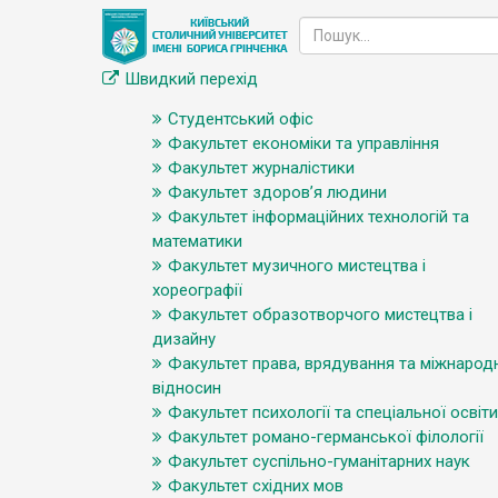
Швидкий перехід
Студентський офіс
Факультет економіки та управління
Факультет журналістики
Факультет здоров’я людини
Факультет інформаційних технологій та
математики
Факультет музичного мистецтва і
хореографії
Факультет образотворчого мистецтва і
дизайну
Факультет права, врядування та міжнарод
відносин
Факультет психології та спеціальної освіти
Факультет романо-германської філології
Факультет суспільно-гуманітарних наук
Факультет східних мов