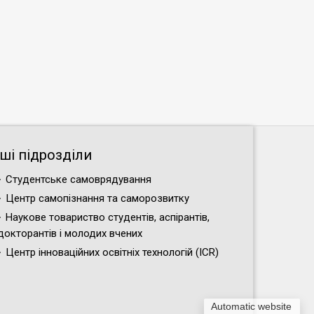
нші підрозділи
Студентське самоврядування
Центр самопізнання та саморозвитку
Наукове товариство студентів, аспірантів,
докторантів і молодих вчених
Центр інноваційних освітніх технологій (ICR)
Automatic website