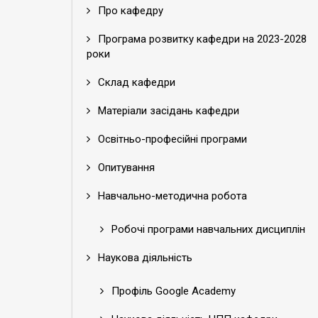
Про кафедру
Програма розвитку кафедри на 2023-2028
роки
Склад кафедри
Матеріали засідань кафедри
Освітньо-професійні програми
Опитування
Навчально-методична робота
Робочі програми навчальних дисциплін
Наукова діяльність
Профіль Google Academy