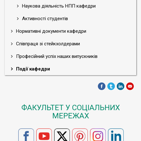
Наукова діяльність НПП кафедри
Активності студентів
Нормативні документи кафедри
Співпраця зі стейкхолдерами
Професійний успіх наших випускників
Події кафедри
ФАКУЛЬТЕТ У СОЦІАЛЬНИХ
МЕРЕЖАХ