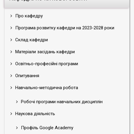
Про кафедру
Програма розвитку кафедри на 2023-2028 роки
Склад кафедри
Матеріали засідань кафедри
Освітньо-професійні програми
Опитування
Навчально-методична робота
Робочі програми навчальних дисциплін
Наукова діяльність
Профіль Google Academy