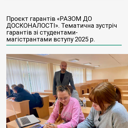
Проєкт гарантів «РАЗОМ ДО
ДОСКОНАЛОСТІ». Тематична зустріч
гарантів зі студентами-
магістрантами вступу 2025 р.