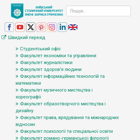
Швидкий перехід
Студентський офіс
Факультет економіки та управління
Факультет журналістики
Факультет здоров’я людини
Факультет інформаційних технологій та
математики
Факультет музичного мистецтва і
хореографії
Факультет образотворчого мистецтва і
дизайну
Факультет права, врядування та міжнародних
відносин
Факультет психології та спеціальної освіти
Факультет романо-германської філології