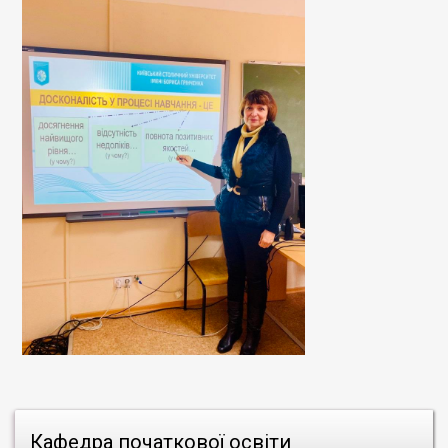
Кафедра початкової освіти