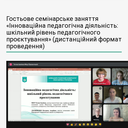
Гостьове семінарське заняття
«Інноваційна педагогічна діяльність:
шкільний рівень педагогічного
проєктування» (дистанційний формат
проведення)