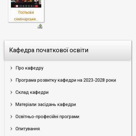
Гостьове
семінарське...
Кафедра початкової освіти
Про кафедру
Програма розвитку кафедри на 2023-2028 роки
Склад кафедри
Матеріали засідань кафедри
Освітньо-професійні програми
Опитування