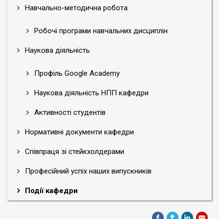
Навчально-методична робота
Робочі програми навчальних дисциплін
Наукова діяльність
Профіль Google Academy
Наукова діяльність НПП кафедри
Активності студентів
Нормативні документи кафедри
Співпраця зі стейкхолдерами
Професійний успіх наших випускників
Події кафедри