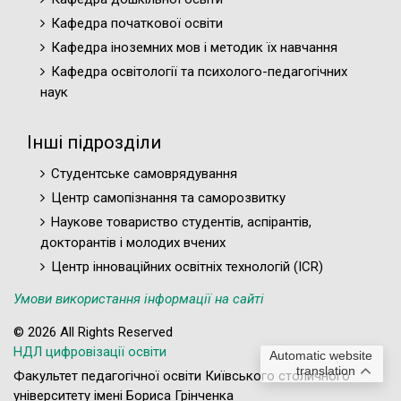
Кафедра початкової освіти
Кафедра іноземних мов і методик їх навчання
Кафедра освітології та психолого-педагогічних
наук
Інші підрозділи
Студентське самоврядування
Центр самопізнання та саморозвитку
Наукове товариство студентів, аспірантів,
докторантів і молодих вчених
Центр інноваційних освітніх технологій (ICR)
Умови використання інформації на сайті
© 2026 All Rights Reserved
НДЛ цифровізації освіти
Automatic website
translation
Факультет педагогічної освіти Київського столичного
університету імені Бориса Грінченка