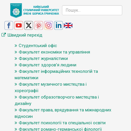
Швидкий перехід
Студентський офіс
Факультет економіки та управління
Факультет журналістики
Факультет здоров’я людини
Факультет інформаційних технологій та
математики
Факультет музичного мистецтва і
хореографії
Факультет образотворчого мистецтва і
дизайну
Факультет права, врядування та міжнародних
відносин
Факультет психології та спеціальної освіти
Факультет романо-германської філології