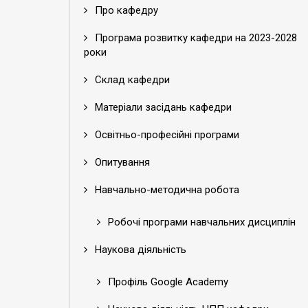
Про кафедру
Програма розвитку кафедри на 2023-2028
роки
Склад кафедри
Матеріали засідань кафедри
Освітньо-професійні програми
Опитування
Навчально-методична робота
Робочі програми навчальних дисциплін
Наукова діяльність
Профіль Google Academy