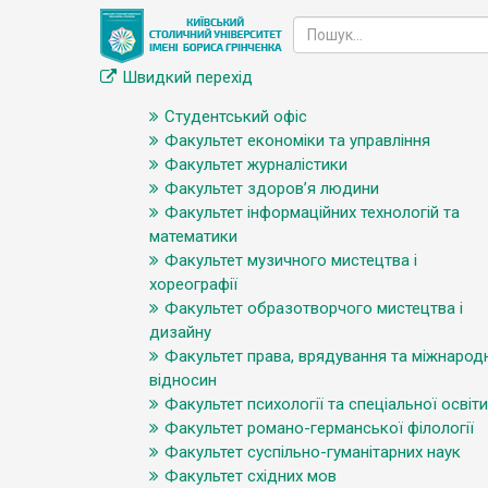
Швидкий перехід
Студентський офіс
Факультет економіки та управління
Факультет журналістики
Факультет здоров’я людини
Факультет інформаційних технологій та
математики
Факультет музичного мистецтва і
хореографії
Факультет образотворчого мистецтва і
дизайну
Факультет права, врядування та міжнарод
відносин
Факультет психології та спеціальної освіти
Факультет романо-германської філології
Факультет суспільно-гуманітарних наук
Факультет східних мов