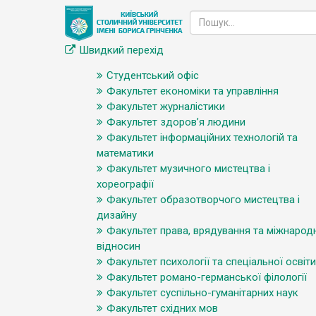
Швидкий перехід
Студентський офіс
Факультет економіки та управління
Факультет журналістики
Факультет здоров’я людини
Факультет інформаційних технологій та
математики
Факультет музичного мистецтва і
хореографії
Факультет образотворчого мистецтва і
дизайну
Факультет права, врядування та міжнарод
відносин
Факультет психології та спеціальної освіти
Факультет романо-германської філології
Факультет суспільно-гуманітарних наук
Факультет східних мов