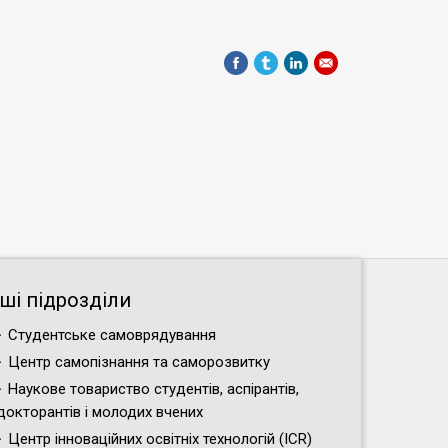
нші підрозділи
Студентське самоврядування
Центр самопізнання та саморозвитку
Наукове товариство студентів, аспірантів,
докторантів і молодих вчених
Центр інноваційних освітніх технологій (ICR)