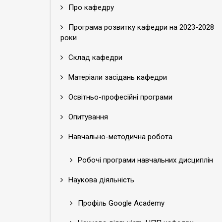
Про кафедру
Програма розвитку кафедри на 2023-2028
роки
Склад кафедри
Матеріали засідань кафедри
Освітньо-професійні програми
Опитування
Навчально-методична робота
Робочі програми навчальних дисциплін
Наукова діяльність
Профіль Google Academy