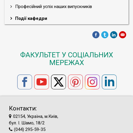
Професійний успіх наших випускників
Події кафедри
ФАКУЛЬТЕТ У СОЦІАЛЬНИХ
МЕРЕЖАХ
Контакти:
02154, Україна, м.Київ,
бул. І. Шамо, 18/2
(044) 295-59-35