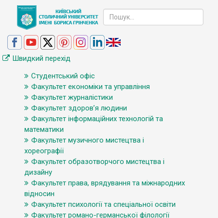
Швидкий перехід
Студентський офіс
Факультет економіки та управління
Факультет журналістики
Факультет здоров’я людини
Факультет інформаційних технологій та
математики
Факультет музичного мистецтва і
хореографії
Факультет образотворчого мистецтва і
дизайну
Факультет права, врядування та міжнародних
відносин
Факультет психології та спеціальної освіти
Факультет романо-германської філології