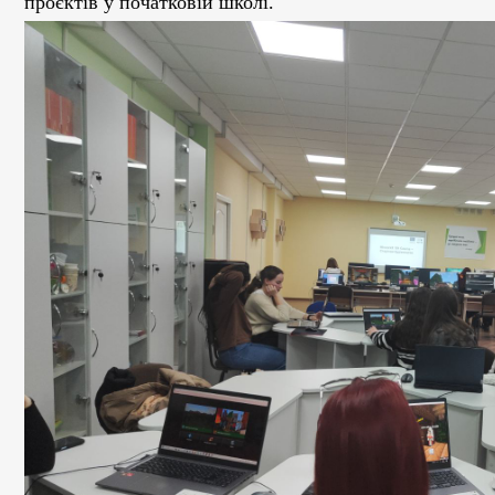
проєктів у початковій школі.