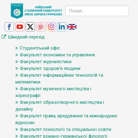
Швидкий перехід
Студентський офіс
Факультет економіки та управління
Факультет журналістики
Факультет здоров’я людини
Факультет інформаційних технологій та
математики
Факультет музичного мистецтва і
хореографії
Факультет образотворчого мистецтва і
дизайну
Факультет права, врядування та міжнародних
відносин
Факультет психології та спеціальної освіти
Факультет романо-германської філології