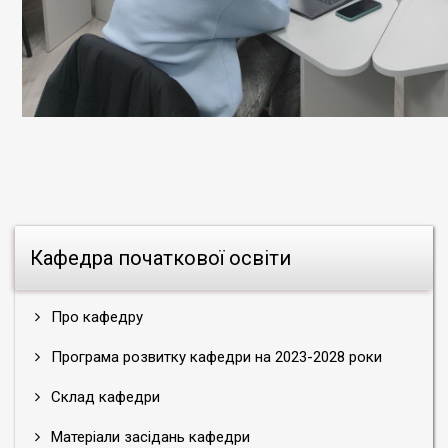
Кафедра початкової освіти
Про кафедру
Програма розвитку кафедри на 2023-2028 роки
Склад кафедри
Матеріали засідань кафедри