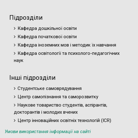
Підрозділи
Кафедра дошкільної освіти
Кафедра початкової освіти
Кафедра іноземних мов і методик їх навчання
Кафедра освітології та психолого-педагогічних
наук
Інші підрозділи
Студентське самоврядування
Центр самопізнання та саморозвитку
Наукове товариство студентів, аспірантів,
докторантів і молодих вчених
Центр інноваційних освітніх технологій (ICR)
Умови використання інформації на сайті