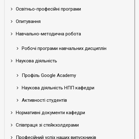
Освітньо-професійні програми
Опитування
Навчально-методична робота
Робочі програми навчальних дисциплін
Наукова діяльність
Профіль Google Academy
Наукова діяльність НПП кафедри
Активності студентів
Нормативні документи кафедри
Співпраця зі стейкхолдерами
Професійний успіх наших випускників