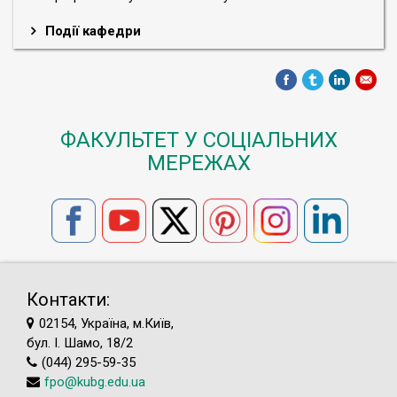
Події кафедри
ФАКУЛЬТЕТ У СОЦІАЛЬНИХ
МЕРЕЖАХ
Контакти:
02154, Україна, м.Київ,
бул. І. Шамо, 18/2
(044) 295-59-35
fpo@kubg.edu.ua