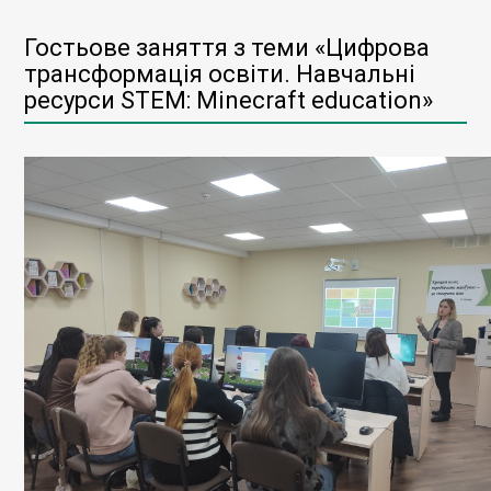
Гостьове заняття з теми «Цифрова
трансформація освіти. Навчальні
ресурси STEM: Minecraft education»