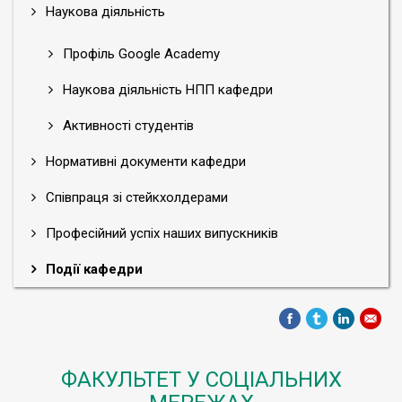
Наукова діяльність
Профіль Google Academy
Наукова діяльність НПП кафедри
Активності студентів
Нормативні документи кафедри
Співпраця зі стейкхолдерами
Професійний успіх наших випускників
Події кафедри
ФАКУЛЬТЕТ У СОЦІАЛЬНИХ