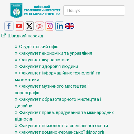
Швидкий перехід
Студентський офіс
Факультет економіки та управління
Факультет журналістики
Факультет здоров’я людини
Факультет інформаційних технологій та
математики
Факультет музичного мистецтва і
хореографії
Факультет образотворчого мистецтва і
дизайну
Факультет права, врядування та міжнародних
відносин
Факультет психології та спеціальної освіти
Факультет романо-германської філології