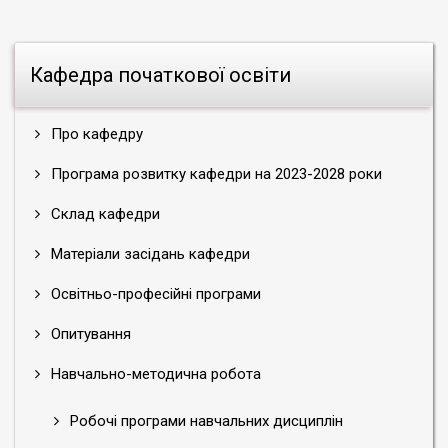
Кафедра початкової освіти
Про кафедру
Програма розвитку кафедри на 2023-2028 роки
Склад кафедри
Матеріали засідань кафедри
Освітньо-професійні програми
Опитування
Навчально-методична робота
Робочі програми навчальних дисциплін