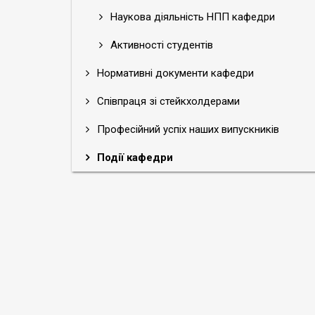
Наукова діяльність НПП кафедри
Активності студентів
Нормативні документи кафедри
Співпраця зі стейкхолдерами
Професійний успіх наших випускників
Події кафедри