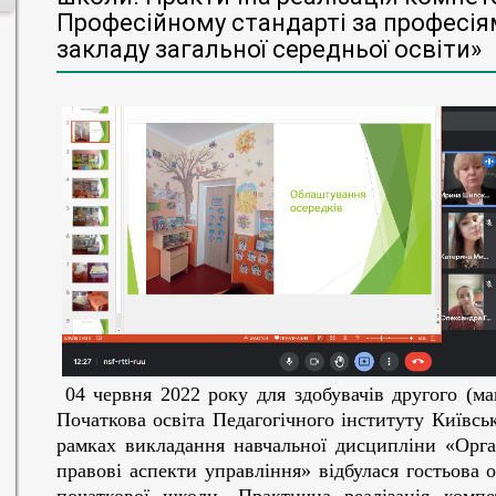
Професійному стандарті за професія
закладу загальної середньої освіти»
04 червня 2022 року для здобувачів другого (ма
Початкова освіта Педагогічного інституту Київськ
рамках викладання навчальної дисципліни «Орган
правові аспекти управління» відбулася гостьова 