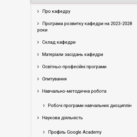
Про кафедру
Програма розвитку кафедри на 2023-2028
роки
Склад кафедри
Матеріали засідань кафедри
Освітньо-професійні програми
Опитування
Навчально-методична робота
Робочі програми навчальних дисциплін
Наукова діяльність
Профіль Google Academy