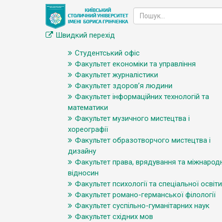
Швидкий перехід
Студентський офіс
Факультет економіки та управління
Факультет журналістики
Факультет здоров’я людини
Факультет інформаційних технологій та
математики
Факультет музичного мистецтва і
хореографії
Факультет образотворчого мистецтва і
дизайну
Факультет права, врядування та міжнарод
відносин
Факультет психології та спеціальної освіти
Факультет романо-германської філології
Факультет суспільно-гуманітарних наук
Факультет східних мов