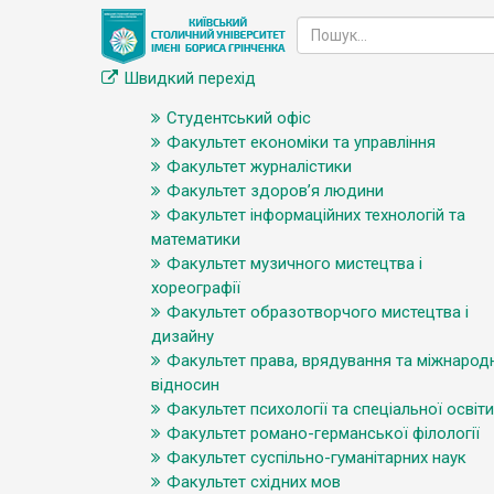
Швидкий перехід
Студентський офіс
Факультет економіки та управління
Факультет журналістики
Факультет здоров’я людини
Факультет інформаційних технологій та
математики
Факультет музичного мистецтва і
хореографії
Факультет образотворчого мистецтва і
дизайну
Факультет права, врядування та міжнарод
відносин
Факультет психології та спеціальної освіти
Факультет романо-германської філології
Факультет суспільно-гуманітарних наук
Факультет східних мов