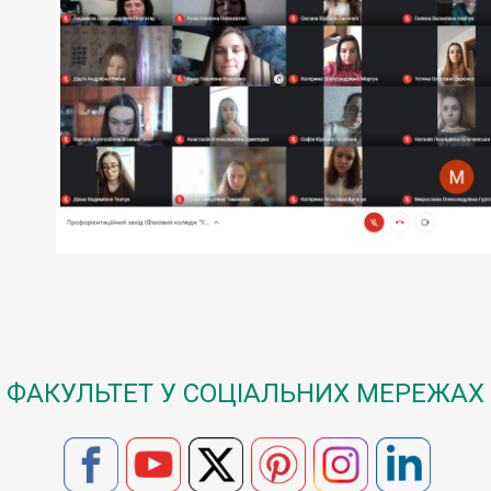
ФАКУЛЬТЕТ У СОЦІАЛЬНИХ МЕРЕЖАХ