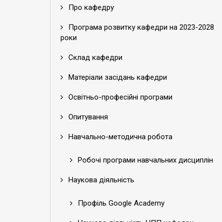
Про кафедру
Програма розвитку кафедри на 2023-2028
роки
Склад кафедри
Матеріали засідань кафедри
Освітньо-професійні програми
Опитування
Навчально-методична робота
Робочі програми навчальних дисциплін
Наукова діяльність
Профіль Google Academy