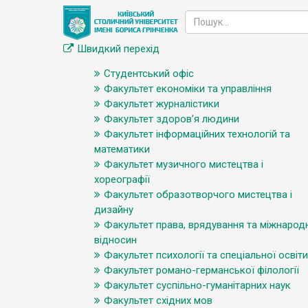
Швидкий перехід
Студентський офіс
Факультет економіки та управління
Факультет журналістики
Факультет здоров’я людини
Факультет інформаційних технологій та
математики
Факультет музичного мистецтва і
хореографії
Факультет образотворчого мистецтва і
дизайну
Факультет права, врядування та міжнарод
відносин
Факультет психології та спеціальної освіти
Факультет романо-германської філології
Факультет суспільно-гуманітарних наук
Факультет східних мов