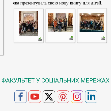
яка презентувала свою нову книгу для дітей.
ФАКУЛЬТЕТ У СОЦІАЛЬНИХ МЕРЕЖАХ