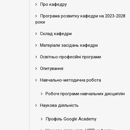
Про кафедру
Програма розвитку кафедри на 2023-2028
роки
Склад кафедри
Матеріали засідань кафедри
Освітньо-професійні програми
Опитування
Навчально-методична робота
Робочі програми навчальних дисциплін
Наукова діяльність
Профіль Google Academy