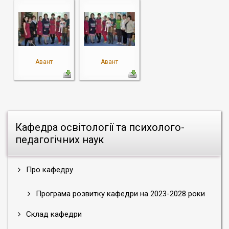
Авант
Авант
Кафедра освітології та психолого-
педагогічних наук
Про кафедру
Програма розвитку кафедри на 2023-2028 роки
Склад кафедри