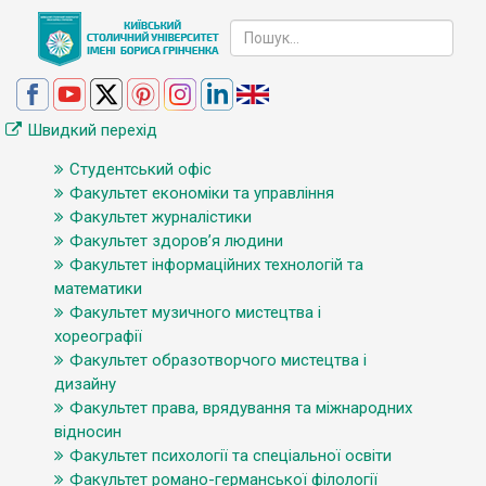
Швидкий перехід
Студентський офіс
Факультет економіки та управління
Факультет журналістики
Факультет здоров’я людини
Факультет інформаційних технологій та
математики
Факультет музичного мистецтва і
хореографії
Факультет образотворчого мистецтва і
дизайну
Факультет права, врядування та міжнародних
відносин
Факультет психології та спеціальної освіти
Факультет романо-германської філології