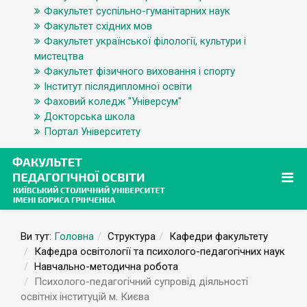
Факультет суспільно-гуманітарних наук
Факультет східних мов
Факультет української філології, культури і
мистецтва
Факультет фізичного виховання і спорту
Інститут післядипломної освіти
Фаховий коледж "Універсум"
Докторська школа
Портал Університету
Ви тут:
Головна
Структура
Кафедри факультету
Кафедра освітології та психолого-педагогічних наук
Навчально-методична робота
Психолого-педагогічний супровід діяльності
освітніх інституцій м. Києва