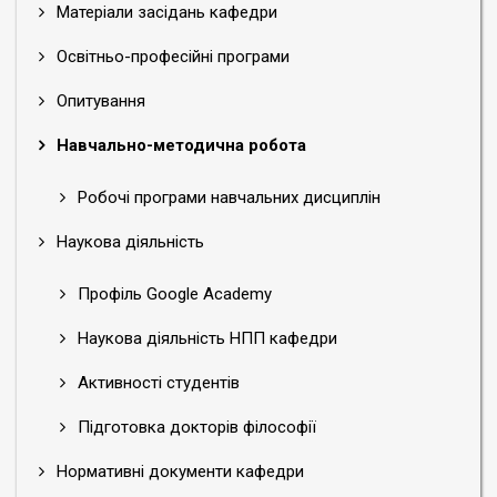
Матеріали засідань кафедри
Освітньо-професійні програми
Опитування
Навчально-методична робота
Робочі програми навчальних дисциплін
Наукова діяльність
Профіль Google Academy
Наукова діяльність НПП кафедри
Активності студентів
Підготовка докторів філософії
Нормативні документи кафедри