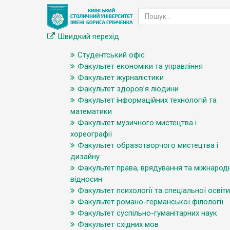
Швидкий перехід
Студентський офіс
Факультет економіки та управління
Факультет журналістики
Факультет здоров’я людини
Факультет інформаційних технологій та
математики
Факультет музичного мистецтва і
хореографії
Факультет образотворчого мистецтва і
дизайну
Факультет права, врядування та міжнарод
відносин
Факультет психології та спеціальної освіти
Факультет романо-германської філології
Факультет суспільно-гуманітарних наук
Факультет східних мов