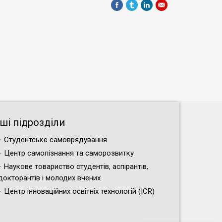
нші підрозділи
Студентське самоврядування
Центр самопізнання та саморозвитку
Наукове товариство студентів, аспірантів,
докторантів і молодих вчених
Центр інноваційних освітніх технологій (ICR)