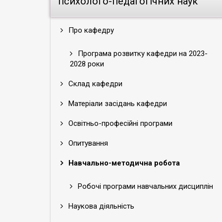
психолого-педагогічних наук
Про кафедру
Програма розвитку кафедри на 2023-
2028 роки
Склад кафедри
Матеріали засідань кафедри
Освітньо-професійні програми
Опитування
Навчально-методична робота
Робочі програми навчальних дисциплін
Наукова діяльність