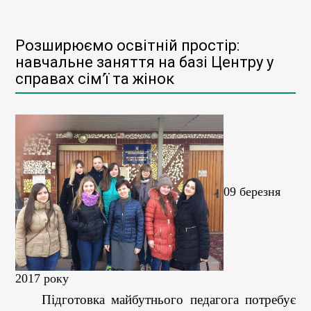
Розширюємо освітній простір:
навчальне заняття на базі Центру у
справах сім’ї та жінок
09 березня
2017 року
Підготовка майбутнього педагога потребує