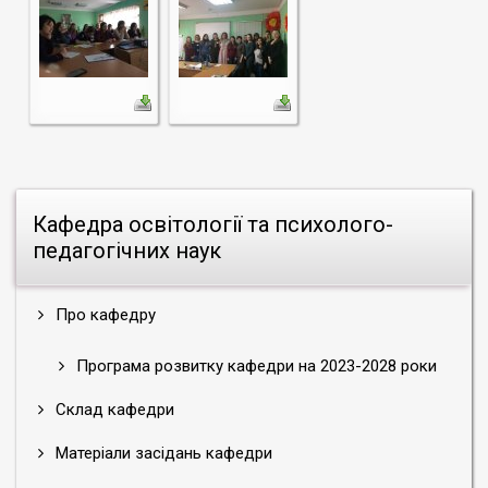
Кафедра освітології та психолого-
педагогічних наук
Про кафедру
Програма розвитку кафедри на 2023-2028 роки
Склад кафедри
Матеріали засідань кафедри