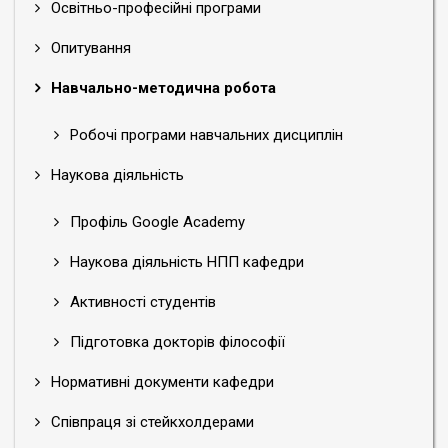
Освітньо-професійні програми
Опитування
Навчально-методична робота
Робочі програми навчальних дисциплін
Наукова діяльність
Профіль Google Academy
Наукова діяльність НПП кафедри
Активності студентів
Підготовка докторів філософії
Нормативні документи кафедри
Співпраця зі стейкхолдерами