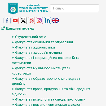
Швидкий перехід
Студентський офіс
Факультет економіки та управління
Факультет журналістики
Факультет здоров’я людини
Факультет інформаційних технологій та
математики
Факультет музичного мистецтва і
хореографії
Факультет образотворчого мистецтва і
дизайну
Факультет права, врядування та міжнародних
відносин
Факультет психології та спеціальної освіти
Факультет романо-германської філології