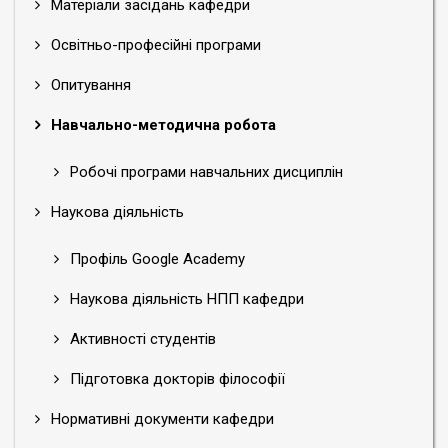
Матеріали засідань кафедри
Освітньо-професійні програми
Опитування
Навчально-методична робота
Робочі програми навчальних дисциплін
Наукова діяльність
Профіль Google Academy
Наукова діяльність НПП кафедри
Активності студентів
Підготовка докторів філософії
Нормативні документи кафедри