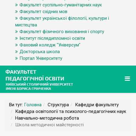
Факультет суспільно-гуманітарних наук
Факультет східних мов
Факультет української філології, культури і
мистецтва
Факультет фізичного виховання і спорту
Інститут післядипломної освіти
Фаховий коледж "Універсум"
Докторська школа
Портал Університету
Ви тут:
Головна
Структура
Кафедри факультету
Кафедра освітології та психолого-педагогічних наук
Навчально-методична робота
Школа методичної майстерності