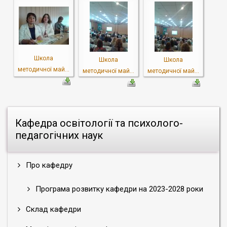
Школа
Школа
Школа
методичної май...
методичної май...
методичної май...
Кафедра освітології та психолого-
педагогічних наук
Про кафедру
Програма розвитку кафедри на 2023-2028 роки
Склад кафедри