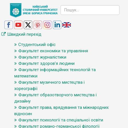
Швидкий перехід
Студентський офіс
Факультет економіки та управління
Факультет журналістики
Факультет здоров’я людини
Факультет інформаційних технологій та
математики
Факультет музичного мистецтва і
хореографії
Факультет образотворчого мистецтва і
дизайну
Факультет права, врядування та міжнародних
відносин
Факультет психології та спеціальної освіти
Факультет романо-германської філології