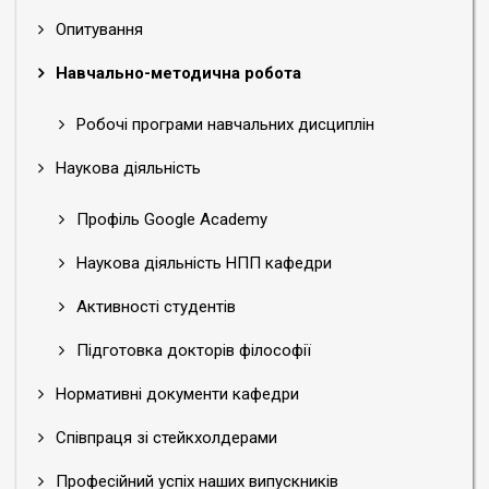
Опитування
Навчально-методична робота
Робочі програми навчальних дисциплін
Наукова діяльність
Профіль Google Academy
Наукова діяльність НПП кафедри
Активності студентів
Підготовка докторів філософії
Нормативні документи кафедри
Співпраця зі стейкхолдерами
Професійний успіх наших випускників