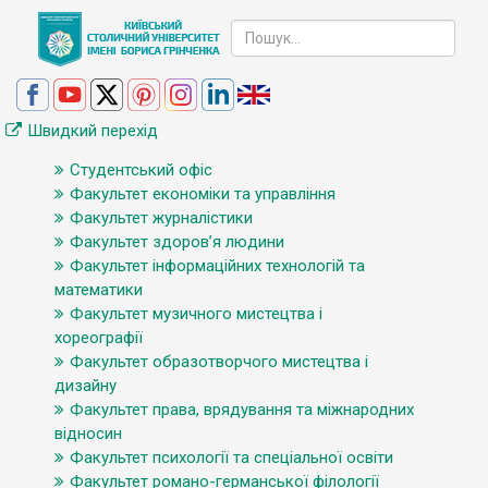
Швидкий перехід
Студентський офіс
Факультет економіки та управління
Факультет журналістики
Факультет здоров’я людини
Факультет інформаційних технологій та
математики
Факультет музичного мистецтва і
хореографії
Факультет образотворчого мистецтва і
дизайну
Факультет права, врядування та міжнародних
відносин
Факультет психології та спеціальної освіти
Факультет романо-германської філології