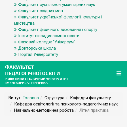
Факультет суспільно-гуманітарних наук
Факультет східних мов
Факультет української філології, культури і
мистецтва
Факультет фізичного виховання і спорту
Інститут післядипломної освіти
Фаховий коледж "Універсум"
Докторська школа
Портал Університету
Ви тут:
Головна
Структура
Кафедри факультету
Кафедра освітології та психолого-педагогічних наук
Навчально-методична робота
Літня практика