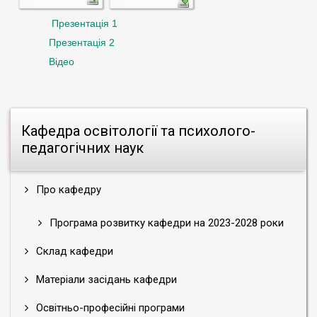
Презентація 1
Презентація 2
Відео
Кафедра освітології та психолого-
педагогічних наук
Про кафедру
Програма розвитку кафедри на 2023-2028 роки
Склад кафедри
Матеріали засідань кафедри
Освітньо-професійні програми