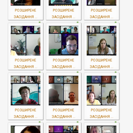
РОЗШИРЕНЕ
РОЗШИРЕНЕ
РОЗШИРЕНЕ
ЗАСІДАННЯ ...
ЗАСІДАННЯ ...
ЗАСІДАННЯ ...
РОЗШИРЕНЕ
РОЗШИРЕНЕ
РОЗШИРЕНЕ
ЗАСІДАННЯ ...
ЗАСІДАННЯ ...
ЗАСІДАННЯ ...
РОЗШИРЕНЕ
РОЗШИРЕНЕ
РОЗШИРЕНЕ
ЗАСІДАННЯ ...
ЗАСІДАННЯ ...
ЗАСІДАННЯ ...