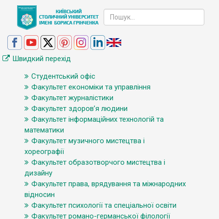
Швидкий перехід
Студентський офіс
Факультет економіки та управління
Факультет журналістики
Факультет здоров’я людини
Факультет інформаційних технологій та
математики
Факультет музичного мистецтва і
хореографії
Факультет образотворчого мистецтва і
дизайну
Факультет права, врядування та міжнародних
відносин
Факультет психології та спеціальної освіти
Факультет романо-германської філології