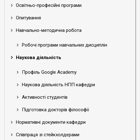
Освітньо-професійні програми
Опитування
Навчально-методична робота
Робочі програми навчальних дисциплін
Наукова діяльність
Профіль Google Academy
Наукова діяльність НПП кафедри
Активності студентів
Підготовка докторів філософії
Нормативні документи кафедри
Співпраця зі стейкхолдерами