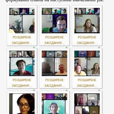
РОЗШИРЕНЕ
РОЗШИРЕНЕ
РОЗШИРЕНЕ
ЗАСІДАННЯ ...
ЗАСІДАННЯ ...
ЗАСІДАННЯ ...
РОЗШИРЕНЕ
РОЗШИРЕНЕ
РОЗШИРЕНЕ
ЗАСІДАННЯ ...
ЗАСІДАННЯ ...
ЗАСІДАННЯ ...