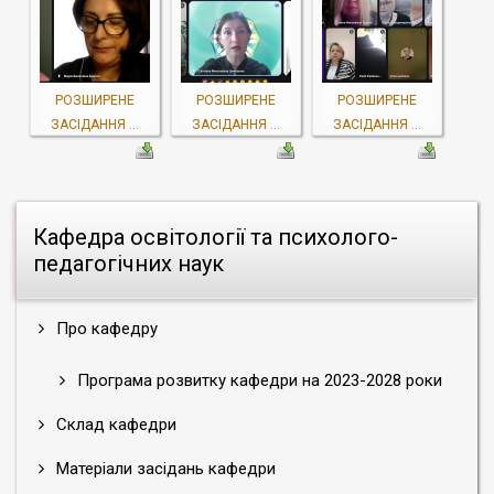
РОЗШИРЕНЕ
РОЗШИРЕНЕ
РОЗШИРЕНЕ
ЗАСІДАННЯ ...
ЗАСІДАННЯ ...
ЗАСІДАННЯ ...
Кафедра освітології та психолого-
педагогічних наук
Про кафедру
Програма розвитку кафедри на 2023-2028 роки
Склад кафедри
Матеріали засідань кафедри