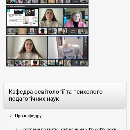
Кафедра освітології та психолого-
педагогічних наук
Про кафедру
Програма розвитку кафедри на 2023-2028 роки