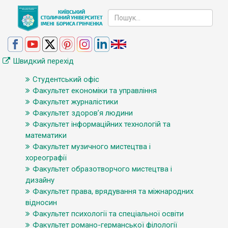
Швидкий перехід
Студентський офіс
Факультет економіки та управління
Факультет журналістики
Факультет здоров’я людини
Факультет інформаційних технологій та
математики
Факультет музичного мистецтва і
хореографії
Факультет образотворчого мистецтва і
дизайну
Факультет права, врядування та міжнародних
відносин
Факультет психології та спеціальної освіти
Факультет романо-германської філології