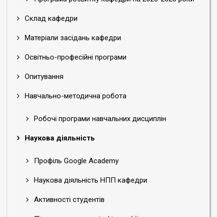
Склад кафедри
Матеріали засідань кафедри
Освітньо-професійні програми
Опитування
Навчально-методична робота
Робочі програми навчальних дисциплін
Наукова діяльність
Профіль Google Academy
Наукова діяльність НПП кафедри
Активності студентів