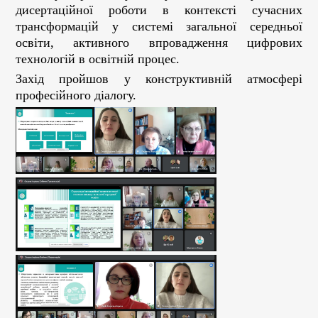
дисертаційної роботи в контексті сучасних
трансформацій у системі загальної середньої
освіти, активного впровадження цифрових
технологій в освітній процес.
Захід пройшов у конструктивній атмосфері
професійного діалогу.