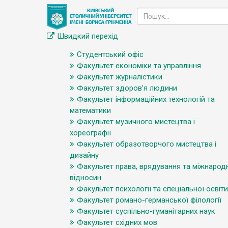
Швидкий перехід
Студентський офіс
Факультет економіки та управління
Факультет журналістики
Факультет здоров’я людини
Факультет інформаційних технологій та
математики
Факультет музичного мистецтва і
хореографії
Факультет образотворчого мистецтва і
дизайну
Факультет права, врядування та міжнарод
відносин
Факультет психології та спеціальної освіти
Факультет романо-германської філології
Факультет суспільно-гуманітарних наук
Факультет східних мов