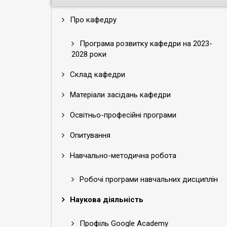
Про кафедру
Програма розвитку кафедри на 2023-
2028 роки
Склад кафедри
Матеріали засідань кафедри
Освітньо-професійні програми
Опитування
Навчально-методична робота
Робочі програми навчальних дисциплін
Наукова діяльність
Профіль Google Academy