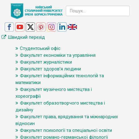
Швидкий перехід
Студентський офіс
Факультет економіки та управління
Факультет журналістики
Факультет здоров’я людини
Факультет інформаційних технологій та
математики
Факультет музичного мистецтва і
хореографії
Факультет образотворчого мистецтва і
дизайну
Факультет права, врядування та міжнародних
відносин
Факультет психології та спеціальної освіти
Факультет романо-германської філології