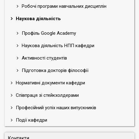
Робочі програми навчальних дисциплін
Наукова діяльність
Профіль Google Academy
Наукова діяльність НПП кафедри
Активності студентів
Підготовка докторів філософії
Нормативні документи кафедри
Співпраця зі стейкхолдерами
Професійний успіх наших випускників
Події кафедри
Контакти