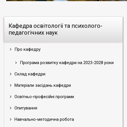
Кафедра освітології та психолого-
педагогічних наук
Про кафедру
Програма розвитку кафедри на 2023-2028 роки
Склад кафедри
Матеріали засідань кафедри
Освітньо-професійні програми
Опитування
Навчально-методична робота