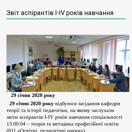
Звіт аспірантів І-IV років навчання
29 січня 2020 року
29 січня 2020 року
відбулося засідання кафедри
теорії та історії педагогіки, на якому заслухали
звіти аспірантів І-IV років навчання спеціальності
13.00.04 – теорія та методика професійної освіти
(011 «Освітні, педагогічні науки»).