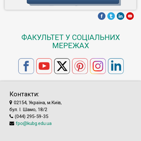
ФАКУЛЬТЕТ У СОЦІАЛЬНИХ
МЕРЕЖАХ
Контакти:
02154, Україна, м.Київ,
бул. І. Шамо, 18/2
(044) 295-59-35
fpo@kubg.edu.ua