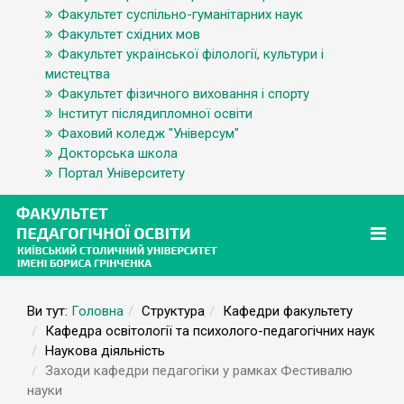
Факультет суспільно-гуманітарних наук
Факультет східних мов
Факультет української філології, культури і
мистецтва
Факультет фізичного виховання і спорту
Інститут післядипломної освіти
Фаховий коледж "Універсум"
Докторська школа
Портал Університету
Ви тут:
Головна
Структура
Кафедри факультету
Кафедра освітології та психолого-педагогічних наук
Наукова діяльність
Заходи кафедри педагогіки у рамках Фестивалю
науки