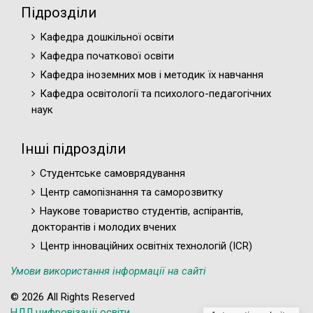
Підрозділи
Кафедра дошкільної освіти
Кафедра початкової освіти
Кафедра іноземних мов і методик їх навчання
Кафедра освітології та психолого-педагогічних
наук
Інші підрозділи
Студентське самоврядування
Центр самопізнання та саморозвитку
Наукове товариство студентів, аспірантів,
докторантів і молодих вчених
Центр інноваційних освітніх технологій (ICR)
Умови використання інформації на сайті
© 2026 All Rights Reserved
НДЛ цифровізації освіти