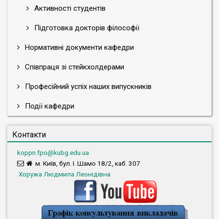
Активності студентів
Підготовка докторів філософії
Нормативні документи кафедри
Співпраця зі стейкхолдерами
Професійний успіх наших випускників
Події кафедри
Контакти
koppn.fpo@kubg.edu.ua
м. Київ, бул. І. Шамо 18/2, каб. 307
Хоружа Людмила Леонідівна