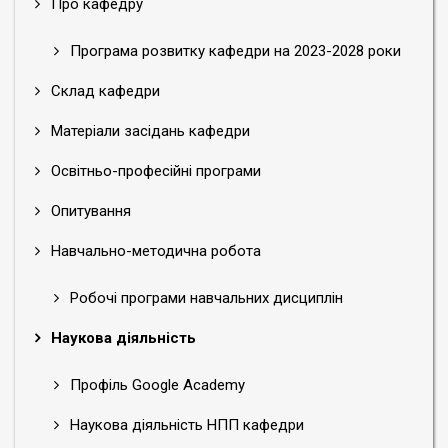
Про кафедру
Програма розвитку кафедри на 2023-2028 роки
Склад кафедри
Матеріали засідань кафедри
Освітньо-професійні програми
Опитування
Навчально-методична робота
Робочі програми навчальних дисциплін
Наукова діяльність
Профіль Google Academy
Наукова діяльність НПП кафедри