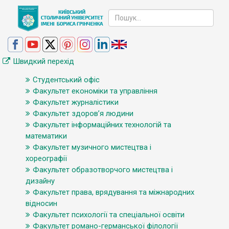
Швидкий перехід
Студентський офіс
Факультет економіки та управління
Факультет журналістики
Факультет здоров’я людини
Факультет інформаційних технологій та
математики
Факультет музичного мистецтва і
хореографії
Факультет образотворчого мистецтва і
дизайну
Факультет права, врядування та міжнародних
відносин
Факультет психології та спеціальної освіти
Факультет романо-германської філології