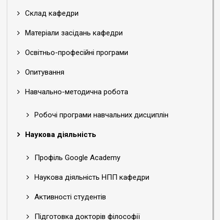
Склад кафедри
Матеріали засідань кафедри
Освітньо-професійні програми
Опитування
Навчально-методична робота
Робочі програми навчальних дисциплін
Наукова діяльність
Профіль Google Academy
Наукова діяльність НПП кафедри
Активності студентів
Підготовка докторів філософії