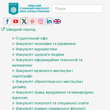
Швидкий перехід
Студентський офіс
Факультет економіки та управління
Факультет журналістики
Факультет здоров’я людини
Факультет інформаційних технологій та
математики
Факультет музичного мистецтва і
хореографії
Факультет образотворчого мистецтва і
дизайну
Факультет права, врядування та міжнародних
відносин
Факультет психології та спеціальної освіти
Факультет романо-германської філології