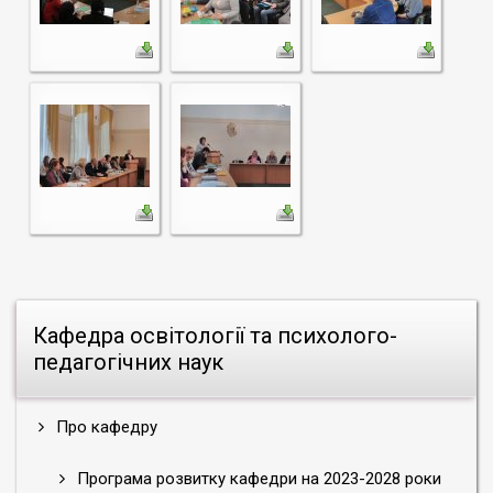
Кафедра освітології та психолого-
педагогічних наук
Про кафедру
Програма розвитку кафедри на 2023-2028 роки