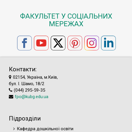
ФАКУЛЬТЕТ У СОЦІАЛЬНИХ
МЕРЕЖАХ
Контакти:
02154, Україна, м.Київ,
бул. І. Шамо, 18/2
(044) 295-59-35
fpo@kubg.edu.ua
Підрозділи
Кафедра дошкільної освіти