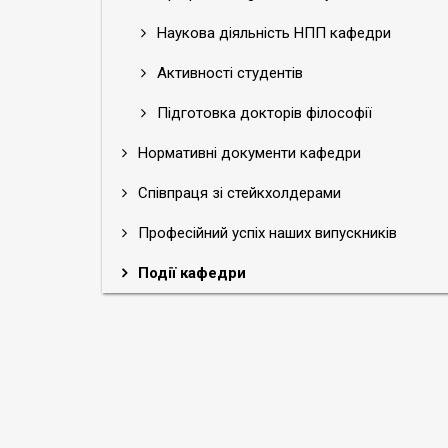
Наукова діяльність НПП кафедри
Активності студентів
Підготовка докторів філософії
Нормативні документи кафедри
Співпраця зі стейкхолдерами
Професійний успіх наших випускників
Події кафедри