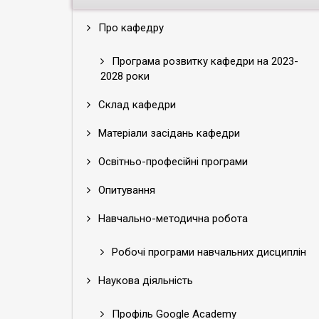
Про кафедру
Програма розвитку кафедри на 2023-
2028 роки
Склад кафедри
Матеріали засідань кафедри
Освітньо-професійні програми
Опитування
Навчально-методична робота
Робочі програми навчальних дисциплін
Наукова діяльність
Профіль Google Academy