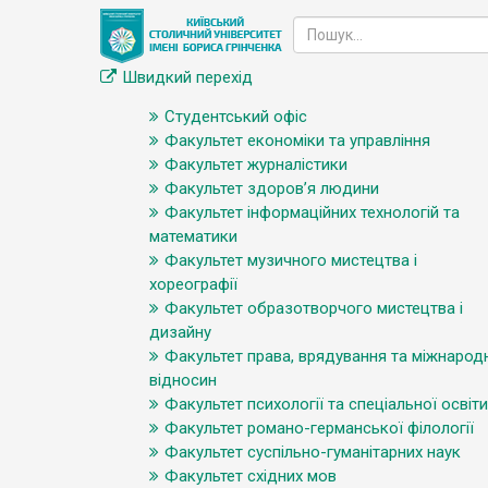
Швидкий перехід
Студентський офіс
Факультет економіки та управління
Факультет журналістики
Факультет здоров’я людини
Факультет інформаційних технологій та
математики
Факультет музичного мистецтва і
хореографії
Факультет образотворчого мистецтва і
дизайну
Факультет права, врядування та міжнарод
відносин
Факультет психології та спеціальної освіти
Факультет романо-германської філології
Факультет суспільно-гуманітарних наук
Факультет східних мов