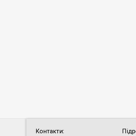
Контакти:
Підр