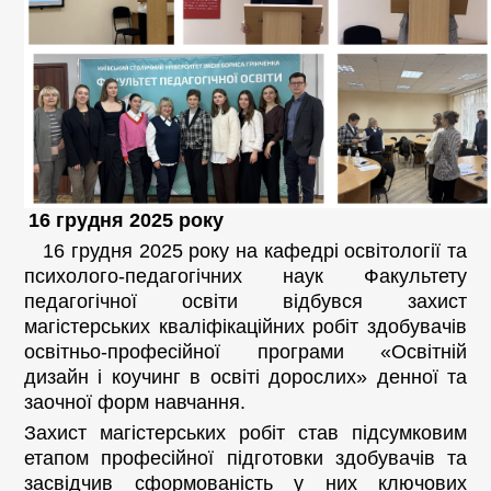
16 грудня 2025 року
16 грудня 2025 року на кафедрі освітології та
психолого-педагогічних наук Факультету
педагогічної освіти відбувся захист
магістерських кваліфікаційних робіт здобувачів
освітньо-професійної програми «Освітній
дизайн і коучинг в освіті дорослих» денної та
заочної форм навчання.
Захист магістерських робіт став підсумковим
етапом професійної підготовки здобувачів та
засвідчив сформованість у них ключових