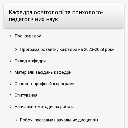
Кафедра освітології та психолого-
педагогічних наук
Про кафедру
Програма розвитку кафедри на 2023-2028 роки
Склад кафедри
Матеріали засідань кафедри
Освітньо-професійні програми
Опитування
Навчально-методична робота
Робочі програми навчальних дисциплін