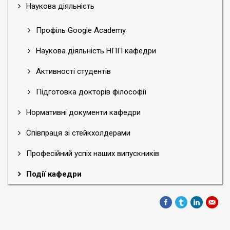
Наукова діяльність
Профіль Google Academy
Наукова діяльність НПП кафедри
Активності студентів
Підготовка докторів філософії
Нормативні документи кафедри
Співпраця зі стейкхолдерами
Професійний успіх наших випускників
Події кафедри