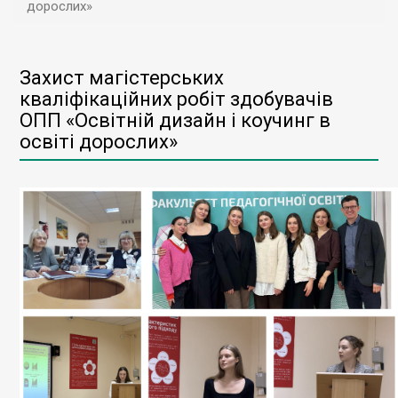
дорослих»
Захист магістерських
кваліфікаційних робіт здобувачів
ОПП «Освітній дизайн і коучинг в
освіті дорослих»