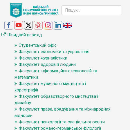
Швидкий перехід
Студентський офіс
Факультет економіки та управління
Факультет журналістики
Факультет здоров’я людини
Факультет інформаційних технологій та
математики
Факультет музичного мистецтва і
хореографії
Факультет образотворчого мистецтва і
дизайну
Факультет права, врядування та міжнародних
відносин
Факультет психології та спеціальної освіти
Факультет романо-германської філології