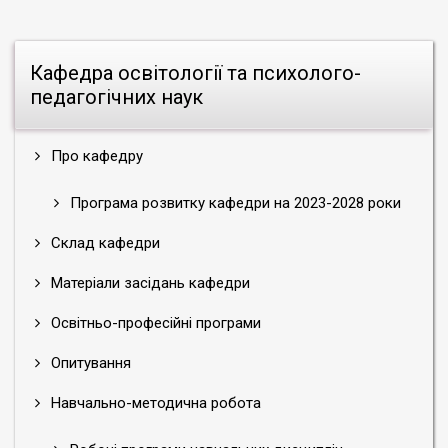
Кафедра освітології та психолого-
педагогічних наук
Про кафедру
Програма розвитку кафедри на 2023-2028 роки
Склад кафедри
Матеріали засідань кафедри
Освітньо-професійні програми
Опитування
Навчально-методична робота