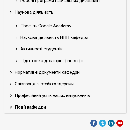
Робочі програми навчальних дисциплін
Наукова діяльність
Профіль Google Academy
Наукова діяльність НПП кафедри
Активності студентів
Підготовка докторів філософії
Нормативні документи кафедри
Співпраця зі стейкхолдерами
Професійний успіх наших випускників
Події кафедри