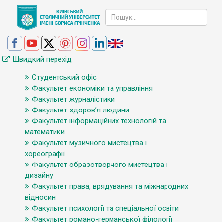
Швидкий перехід
Студентський офіс
Факультет економіки та управління
Факультет журналістики
Факультет здоров’я людини
Факультет інформаційних технологій та
математики
Факультет музичного мистецтва і
хореографії
Факультет образотворчого мистецтва і
дизайну
Факультет права, врядування та міжнародних
відносин
Факультет психології та спеціальної освіти
Факультет романо-германської філології