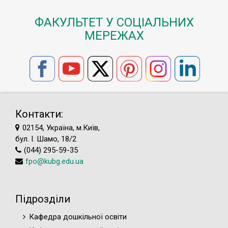
ФАКУЛЬТЕТ У СОЦІАЛЬНИХ
МЕРЕЖАХ
Контакти:
02154, Україна, м.Київ,
бул. І. Шамо, 18/2
(044) 295-59-35
fpo@kubg.edu.ua
Підрозділи
Кафедра дошкільної освіти