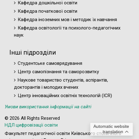
Кафедра дошкільної освіти
Кафедра початкової освіти
Кафедра іноземних мов і методик їх навчання
Кафедра освітології та психолого-педагогічних
наук
Інші підрозділи
Студентське самоврядування
Центр самопізнання та саморозвитку
Наукове товариство студентів, аспірантів,
докторантів і молодих вчених
Центр інноваційних освітніх технологій (ICR)
Умови використання інформації на сайті
© 2026 All Rights Reserved
НДЛ цифровізації освіти
Automatic website
translation
Факультет педагогічної освіти Київського столичного