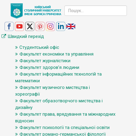
Швидкий перехід
Студентський офіс
Факультет економіки та управління
Факультет журналістики
Факультет здоров’я людини
Факультет інформаційних технологій та
математики
Факультет музичного мистецтва і
хореографії
Факультет образотворчого мистецтва і
дизайну
Факультет права, врядування та міжнародних
відносин
Факультет психології та спеціальної освіти
Факультет романо-германської філології