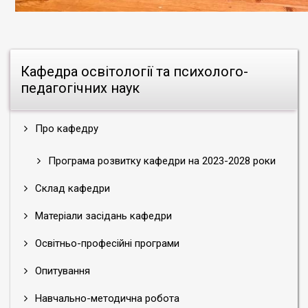
Кафедра освітології та психолого-
педагогічних наук
Про кафедру
Програма розвитку кафедри на 2023-2028 роки
Склад кафедри
Матеріали засідань кафедри
Освітньо-професійні програми
Опитування
Навчально-методична робота