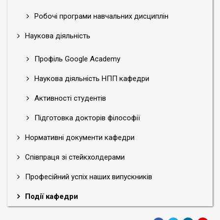
Робочі програми навчальних дисциплін
Наукова діяльність
Профіль Google Academy
Наукова діяльність НПП кафедри
Активності студентів
Підготовка докторів філософії
Нормативні документи кафедри
Співпраця зі стейкхолдерами
Професійний успіх наших випускників
Події кафедри