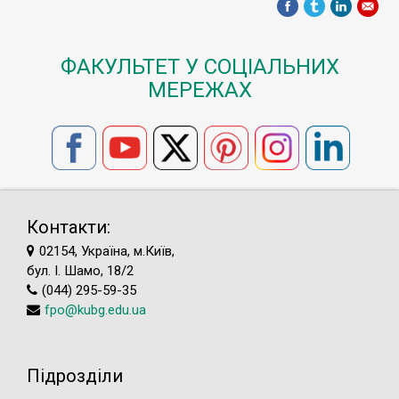
ФАКУЛЬТЕТ У СОЦІАЛЬНИХ
МЕРЕЖАХ
Контакти:
02154, Україна, м.Київ,
бул. І. Шамо, 18/2
(044) 295-59-35
fpo@kubg.edu.ua
Підрозділи