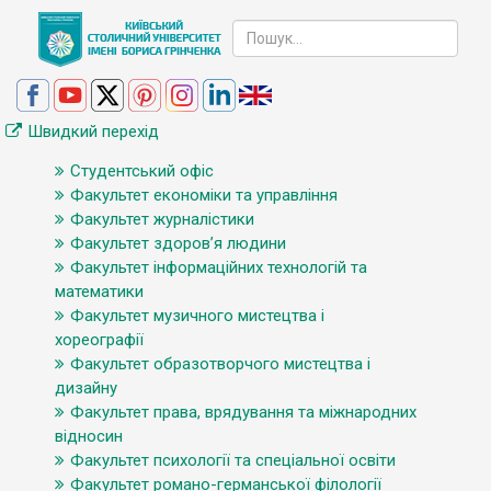
Швидкий перехід
Студентський офіс
Факультет економіки та управління
Факультет журналістики
Факультет здоров’я людини
Факультет інформаційних технологій та
математики
Факультет музичного мистецтва і
хореографії
Факультет образотворчого мистецтва і
дизайну
Факультет права, врядування та міжнародних
відносин
Факультет психології та спеціальної освіти
Факультет романо-германської філології