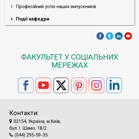
Професійний успіх наших випускників
Події кафедри
ФАКУЛЬТЕТ У СОЦІАЛЬНИХ
МЕРЕЖАХ
Контакти:
02154, Україна, м.Київ,
бул. І. Шамо, 18/2
(044) 295-59-35