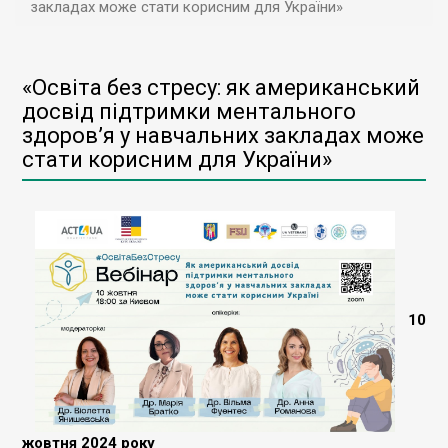
закладах може стати корисним для України»
«Освіта без стресу: як американський
досвід підтримки ментального
здоров’я у навчальних закладах може
стати корисним для України»
10
жовтня 2024 року