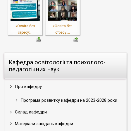
«Освіта без
«Освіта без
стресу:...
стресу:...
Кафедра освітології та психолого-
педагогічних наук
Про кафедру
Програма розвитку кафедри на 2023-2028 роки
Склад кафедри
Матеріали засідань кафедри