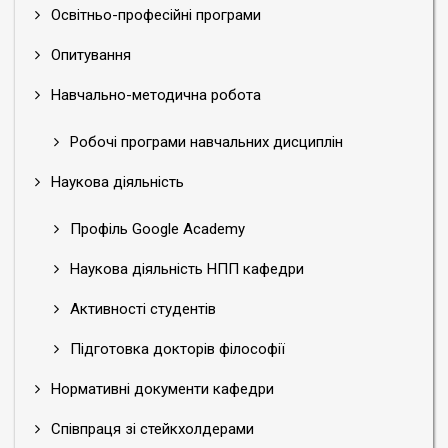
Освітньо-професійні програми
Опитування
Навчально-методична робота
Робочі програми навчальних дисциплін
Наукова діяльність
Профіль Google Academy
Наукова діяльність НПП кафедри
Активності студентів
Підготовка докторів філософії
Нормативні документи кафедри
Співпраця зі стейкхолдерами