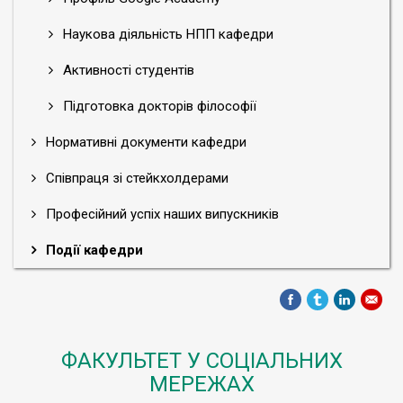
Наукова діяльність НПП кафедри
Активності студентів
Підготовка докторів філософії
Нормативні документи кафедри
Співпраця зі стейкхолдерами
Професійний успіх наших випускників
Події кафедри
ФАКУЛЬТЕТ У СОЦІАЛЬНИХ
МЕРЕЖАХ