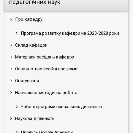
педагогічних наук
Про кафедру
Програма розвитку кафедри на 2023-2028 роки
Склад кафедри
Матеріали засідань кафедри
Освітньо-професійні програми
Опитування
Навчально-методична робота
Робочі програми навчальних дисциплін
Наукова діяльність
Профіль Google Academy