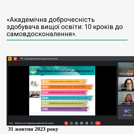
«Академічна доброчесність
здобувача вищої освіти: 10 кроків до
самовдосконалення».
31 жовтня 2023 року