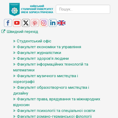
Швидкий перехід
Студентський офіс
Факультет економіки та управління
Факультет журналістики
Факультет здоров’я людини
Факультет інформаційних технологій та
математики
Факультет музичного мистецтва і
хореографії
Факультет образотворчого мистецтва і
дизайну
Факультет права, врядування та міжнародних
відносин
Факультет психології та спеціальної освіти
Факультет романо-германської філології