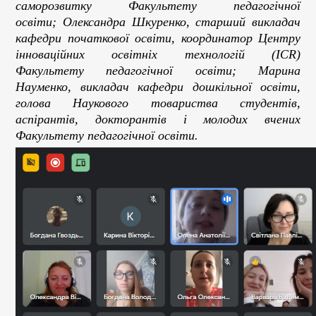
саморозвитку Факультету педагогічної
освіти; Олександра Шкуренко, старший викладач
кафедри початкової освіти, координатор Центру
інноваційних освітніх технологій (ICR)
Факультету педагогічної освіти; Марина
Науменко, викладач кафедри дошкільної освіти,
голова Наукового товариства студентів,
аспірантів, докторантів і молодих вчених
Факультету педагогічної освіти.