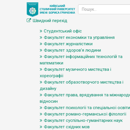
Швидкий перехід
Студентський офіс
Факультет економіки та управління
Факультет журналістики
Факультет здоров’я людини
Факультет інформаційних технологій та
математики
Факультет музичного мистецтва і
хореографії
Факультет образотворчого мистецтва і
дизайну
Факультет права, врядування та міжнарод
відносин
Факультет психології та спеціальної освіти
Факультет романо-германської філології
Факультет суспільно-гуманітарних наук
Факультет східних мов