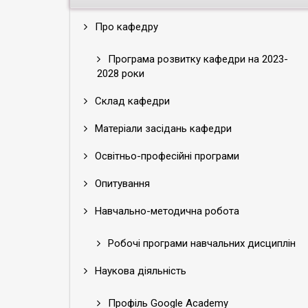
Про кафедру
Програма розвитку кафедри на 2023-
2028 роки
Склад кафедри
Матеріали засідань кафедри
Освітньо-професійні програми
Опитування
Навчально-методична робота
Робочі програми навчальних дисциплін
Наукова діяльність
Профіль Google Academy