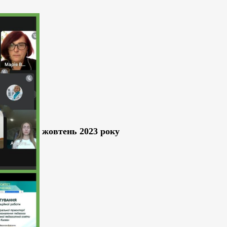
жовтень 2023 року