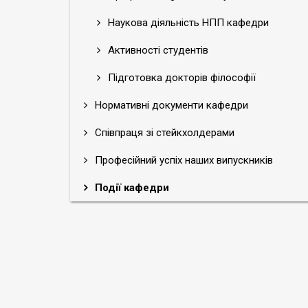
Наукова діяльність НПП кафедри
Активності студентів
Підготовка докторів філософії
Нормативні документи кафедри
Співпраця зі стейкхолдерами
Професійний успіх наших випускників
Події кафедри