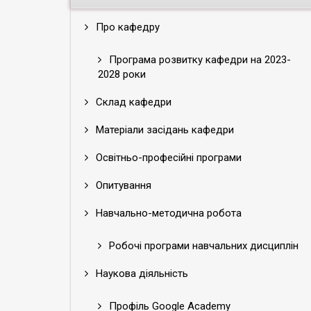
Про кафедру
Програма розвитку кафедри на 2023-
2028 роки
Склад кафедри
Матеріали засідань кафедри
Освітньо-професійні програми
Опитування
Навчально-методична робота
Робочі програми навчальних дисциплін
Наукова діяльність
Профіль Google Academy