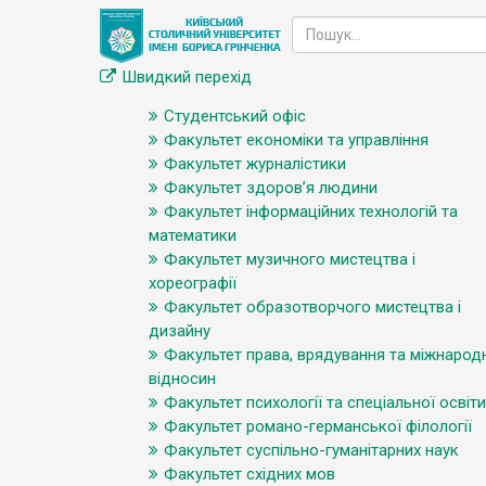
Швидкий перехід
Студентський офіс
Факультет економіки та управління
Факультет журналістики
Факультет здоров’я людини
Факультет інформаційних технологій та
математики
Факультет музичного мистецтва і
хореографії
Факультет образотворчого мистецтва і
дизайну
Факультет права, врядування та міжнарод
відносин
Факультет психології та спеціальної освіти
Факультет романо-германської філології
Факультет суспільно-гуманітарних наук
Факультет східних мов