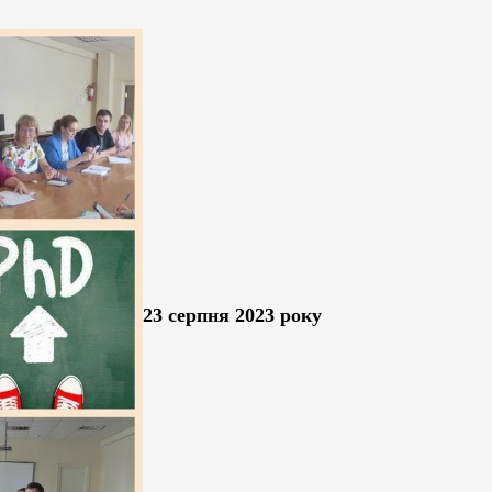
23 серпня 2023 року