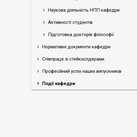
Наукова діяльність НПП кафедри
Активності студентів
Підготовка докторів філософії
Нормативні документи кафедри
Співпраця зі стейкхолдерами
Професійний успіх наших випускників
Події кафедри