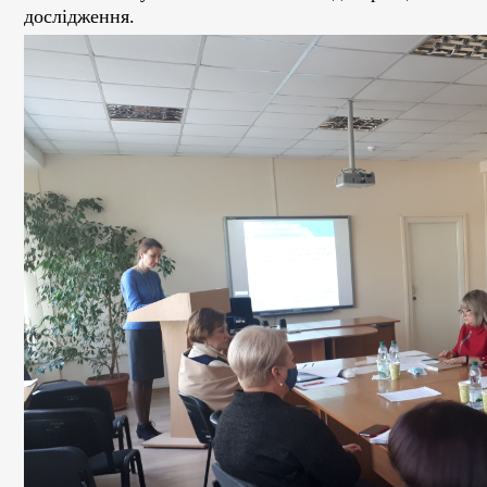
дослідження.