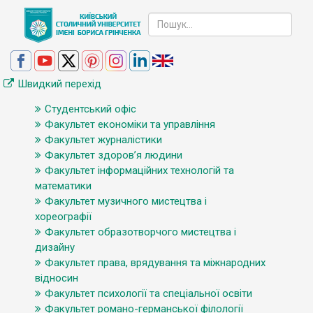
Швидкий перехід
Студентський офіс
Факультет економіки та управління
Факультет журналістики
Факультет здоров’я людини
Факультет інформаційних технологій та
математики
Факультет музичного мистецтва і
хореографії
Факультет образотворчого мистецтва і
дизайну
Факультет права, врядування та міжнародних
відносин
Факультет психології та спеціальної освіти
Факультет романо-германської філології