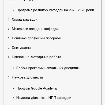
Програма розвитку кафедри на 2023-2028 роки
Склад кафедри
Матеріали засідань кафедри
Освітньо-професійні програми
Опитування
Навчально-методична робота
Робочі програми навчальних дисциплін
Наукова діяльність
Профіль Google Academy
Наукова діяльність НПП кафедри