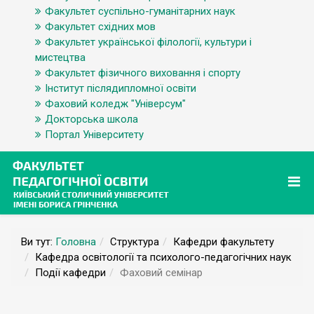
Факультет суспільно-гуманітарних наук
Факультет східних мов
Факультет української філології, культури і
мистецтва
Факультет фізичного виховання і спорту
Інститут післядипломної освіти
Фаховий коледж "Універсум"
Докторська школа
Портал Університету
Ви тут:
Головна
Структура
Кафедри факультету
Кафедра освітології та психолого-педагогічних наук
Події кафедри
Фаховий семінар