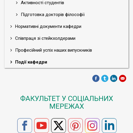
Активності студентів
Підготовка докторів філософії
Нормативні документи кафедри
Співпраця зі стейкхолдерами
Професійний успіх наших випускників
Події кафедри
ФАКУЛЬТЕТ У СОЦІАЛЬНИХ
МЕРЕЖАХ