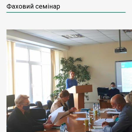
Фаховий семінар