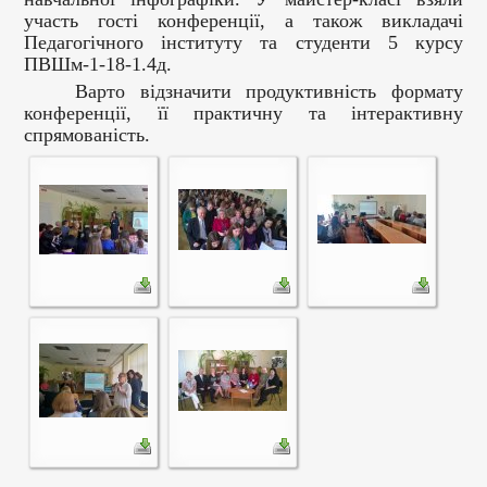
участь гості конференції, а також викладачі
Педагогічного інституту та студенти 5 курсу
ПВШм-1-18-1.4д.
Варто відзначити продуктивність формату
конференції, її практичну та інтерактивну
спрямованість.