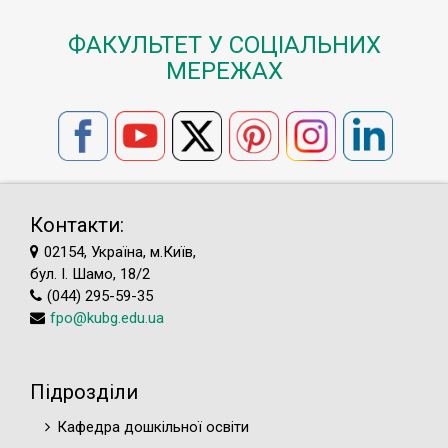
ФАКУЛЬТЕТ У СОЦІАЛЬНИХ
МЕРЕЖАХ
Контакти:
02154, Україна, м.Київ,
бул. І. Шамо, 18/2
(044) 295-59-35
fpo@kubg.edu.ua
Підрозділи
Кафедра дошкільної освіти