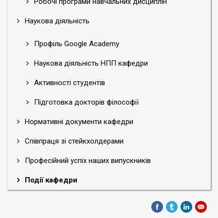
Робочі програми навчальних дисциплін
Наукова діяльність
Профіль Google Academy
Наукова діяльність НПП кафедри
Активності студентів
Підготовка докторів філософії
Нормативні документи кафедри
Співпраця зі стейкхолдерами
Професійний успіх наших випускників
Події кафедри