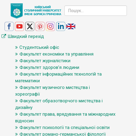
Швидкий перехід
Студентський офіс
Факультет економіки та управління
Факультет журналістики
Факультет здоров’я людини
Факультет інформаційних технологій та
математики
Факультет музичного мистецтва і
хореографії
Факультет образотворчого мистецтва і
дизайну
Факультет права, врядування та міжнародних
відносин
Факультет психології та спеціальної освіти
Факультет романо-германської філології