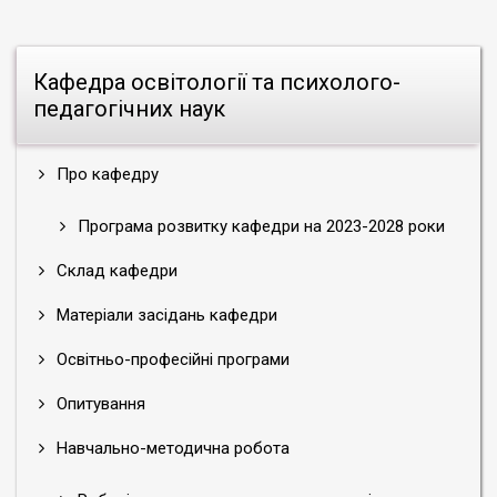
Кафедра освітології та психолого-
педагогічних наук
Про кафедру
Програма розвитку кафедри на 2023-2028 роки
Склад кафедри
Матеріали засідань кафедри
Освітньо-професійні програми
Опитування
Навчально-методична робота