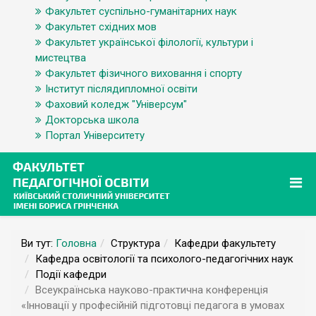
Факультет суспільно-гуманітарних наук
Факультет східних мов
Факультет української філології, культури і
мистецтва
Факультет фізичного виховання і спорту
Інститут післядипломної освіти
Фаховий коледж "Універсум"
Докторська школа
Портал Університету
Ви тут:
Головна
Структура
Кафедри факультету
Кафедра освітології та психолого-педагогічних наук
Події кафедри
Всеукраїнська науково-практична конференція
«Інновації у професійній підготовці педагога в умовах