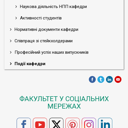
Наукова діяльність НПП кафедри
Активності студентів
Нормативні документи кафедри
Співпраця зі стейкхолдерами
Професійний успіх наших випускників
Події кафедри
ФАКУЛЬТЕТ У СОЦІАЛЬНИХ
МЕРЕЖАХ