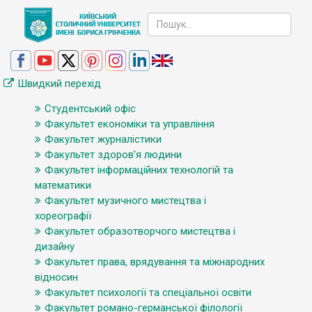
Швидкий перехід
Студентський офіс
Факультет економіки та управління
Факультет журналістики
Факультет здоров’я людини
Факультет інформаційних технологій та
математики
Факультет музичного мистецтва і
хореографії
Факультет образотворчого мистецтва і
дизайну
Факультет права, врядування та міжнародних
відносин
Факультет психології та спеціальної освіти
Факультет романо-германської філології