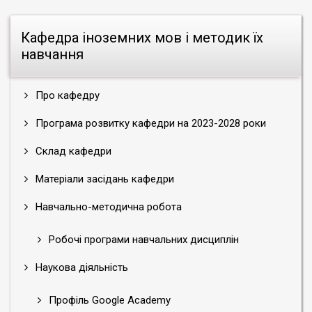
Кафедра іноземних мов і методик їх
навчання
Про кафедру
Програма розвитку кафедри на 2023-2028 роки
Склад кафедри
Матеріали засідань кафедри
Навчально-методична робота
Робочі програми навчальних дисциплін
Наукова діяльність
Профіль Google Academy