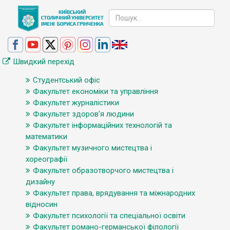
Швидкий перехід
Студентський офіс
Факультет економіки та управління
Факультет журналістики
Факультет здоров’я людини
Факультет інформаційних технологій та
математики
Факультет музичного мистецтва і
хореографії
Факультет образотворчого мистецтва і
дизайну
Факультет права, врядування та міжнародних
відносин
Факультет психології та спеціальної освіти
Факультет романо-германської філології