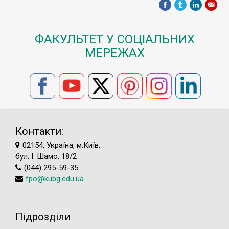
ФАКУЛЬТЕТ У СОЦІАЛЬНИХ
МЕРЕЖАХ
Контакти:
02154, Україна, м.Київ,
бул. І. Шамо, 18/2
(044) 295-59-35
fpo@kubg.edu.ua
Підрозділи