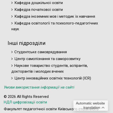
Кафедра дошкільної освіти
Кафедра початкової освіти
Кафедра іноземних мов і методик їх навчання
Кафедра освітології та психолого-педагогічних
наук
Інші підрозділи
Студентське самоврядування
Центр самопізнання та саморозвитку
Наукове товариство студентів, аспірантів,
докторантів і молодих вчених
Центр інноваційних освітніх технологій (ICR)
Умови використання інформації на сайті
© 2026 All Rights Reserved
НДЛ цифровізації освіти
Automatic website
translation
Факультет педагогічної освіти Київського столичного