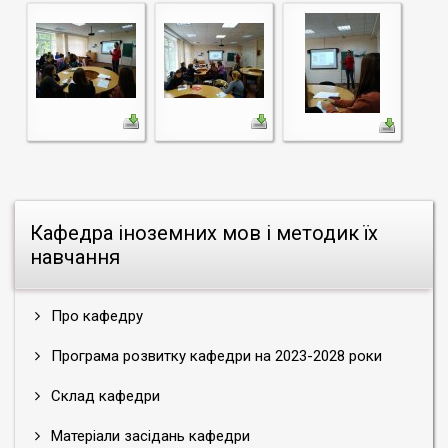
Кафедра іноземних мов і методик їх
навчання
Про кафедру
Програма розвитку кафедри на 2023-2028 роки
Склад кафедри
Матеріали засідань кафедри