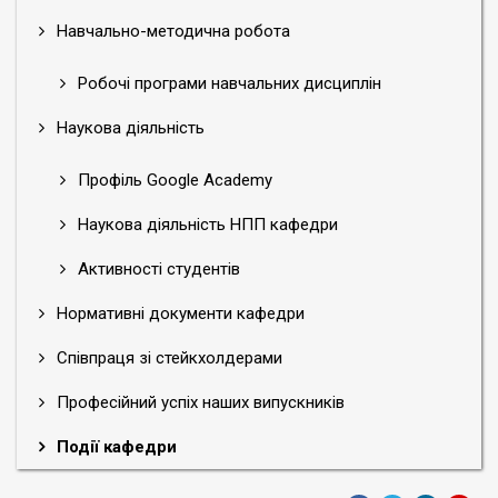
Навчально-методична робота
Робочі програми навчальних дисциплін
Наукова діяльність
Профіль Google Academy
Наукова діяльність НПП кафедри
Активності студентів
Нормативні документи кафедри
Співпраця зі стейкхолдерами
Професійний успіх наших випускників
Події кафедри