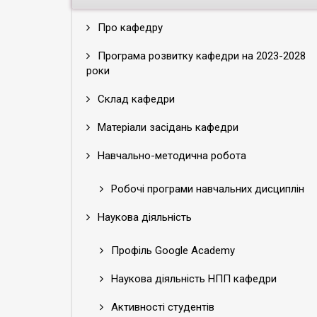
Про кафедру
Програма розвитку кафедри на 2023-2028
роки
Склад кафедри
Матеріали засідань кафедри
Навчально-методична робота
Робочі програми навчальних дисциплін
Наукова діяльність
Профіль Google Academy
Наукова діяльність НПП кафедри
Активності студентів