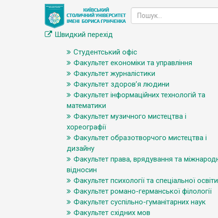
Швидкий перехід
Студентський офіс
Факультет економіки та управління
Факультет журналістики
Факультет здоров’я людини
Факультет інформаційних технологій та
математики
Факультет музичного мистецтва і
хореографії
Факультет образотворчого мистецтва і
дизайну
Факультет права, врядування та міжнарод
відносин
Факультет психології та спеціальної освіти
Факультет романо-германської філології
Факультет суспільно-гуманітарних наук
Факультет східних мов