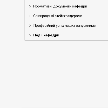
Нормативні документи кафедри
Співпраця зі стейкхолдерами
Професійний успіх наших випускників
Події кафедри