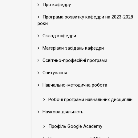
Про кафедру
Програма розвитку кафедри на 2023-2028
роки
Склад кафедри
Матеріали засідань кафедри
Освітньо-професійні програми
Опитування
Навчально-методична робота
Робочі програми навчальних дисциплін
Наукова діяльність
Профіль Google Academy