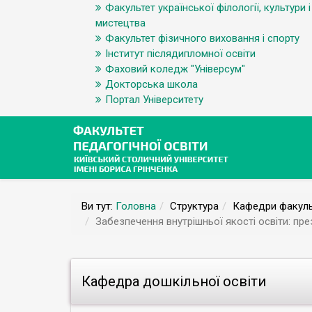
Факультет української філології, культури і
мистецтва
Факультет фізичного виховання і спорту
Інститут післядипломної освіти
Фаховий коледж "Універсум"
Докторська школа
Портал Університету
Ви тут:
Головна
Структура
Кафедри факуль
Забезпечення внутрішньої якості освіти: пре
Кафедра дошкільної освіти