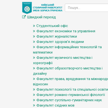
Швидкий перехід
Студентський офіс
Факультет економіки та управління
Факультет журналістики
Факультет здоров’я людини
Факультет інформаційних технологій та
математики
Факультет музичного мистецтва і
хореографії
Факультет образотворчого мистецтва і
дизайну
Факультет права, врядування та міжнарод
відносин
Факультет психології та спеціальної освіти
Факультет романо-германської філології
Факультет суспільно-гуманітарних наук
Факультет східних мов