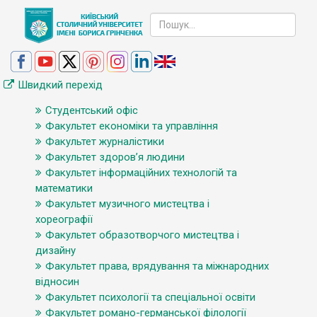
Швидкий перехід
Студентський офіс
Факультет економіки та управління
Факультет журналістики
Факультет здоров’я людини
Факультет інформаційних технологій та
математики
Факультет музичного мистецтва і
хореографії
Факультет образотворчого мистецтва і
дизайну
Факультет права, врядування та міжнародних
відносин
Факультет психології та спеціальної освіти
Факультет романо-германської філології