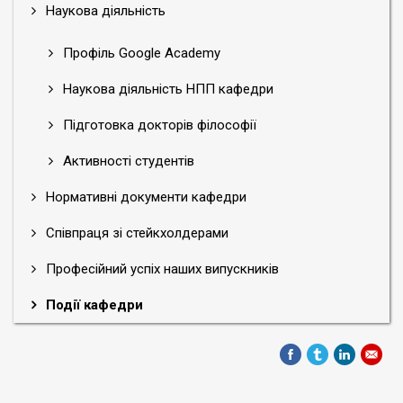
Наукова діяльність
Профіль Google Academy
Наукова діяльність НПП кафедри
Підготовка докторів філософії
Активності студентів
Нормативні документи кафедри
Співпраця зі стейкхолдерами
Професійний успіх наших випускників
Події кафедри