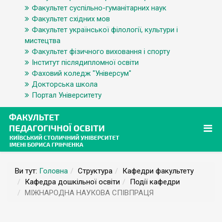
Факультет суспільно-гуманітарних наук
Факультет східних мов
Факультет української філології, культури і
мистецтва
Факультет фізичного виховання і спорту
Інститут післядипломної освіти
Фаховий коледж "Універсум"
Докторська школа
Портал Університету
Ви тут:
Головна
Структура
Кафедри факультету
Кафедра дошкільної освіти
Події кафедри
МІЖНАРОДНА НАУКОВА СПІВПРАЦЯ