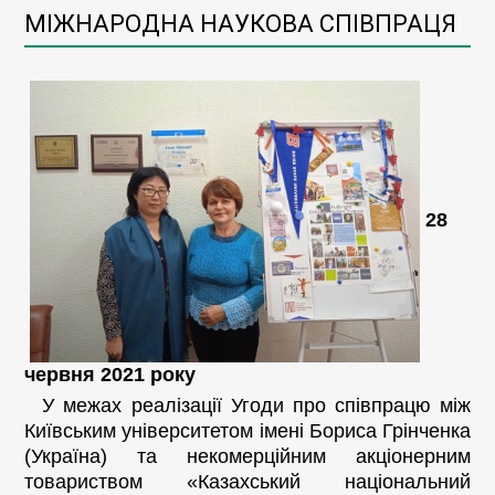
МІЖНАРОДНА НАУКОВА СПІВПРАЦЯ
28
червня 2021 року
У межах реалізації Угоди про співпрацю між
Київським університетом імені Бориса Грінченка
(Україна) та некомерційним акціонерним
товариством «Казахський національний