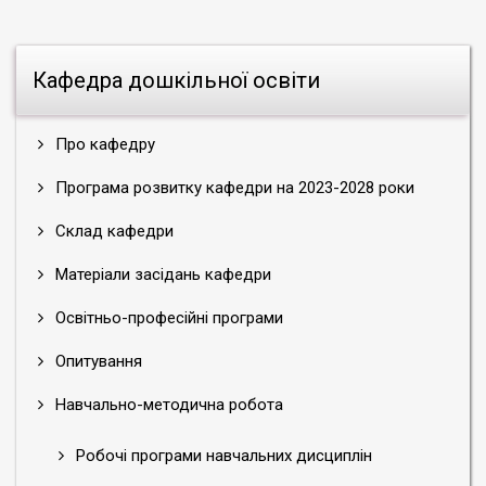
Кафедра дошкільної освіти
Про кафедру
Програма розвитку кафедри на 2023-2028 роки
Склад кафедри
Матеріали засідань кафедри
Освітньо-професійні програми
Опитування
Навчально-методична робота
Робочі програми навчальних дисциплін