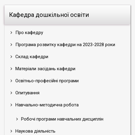
Кафедра дошкільної освіти
Про кафедру
Програма розвитку кафедри на 2023-2028 роки
Склад кафедри
Матеріали засідань кафедри
Освітньо-професійні програми
Опитування
Навчально-методична робота
Робочі програми навчальних дисциплін
Наукова діяльність