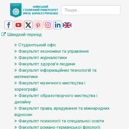
Швидкий перехід
Студентський офіс
Факультет економіки та управління
Факультет журналістики
Факультет здоров’я людини
Факультет інформаційних технологій та
математики
Факультет музичного мистецтва і
хореографії
Факультет образотворчого мистецтва і
дизайну
Факультет права, врядування та міжнародних
відносин
Факультет психології та спеціальної освіти
Факультет романо-германської філології