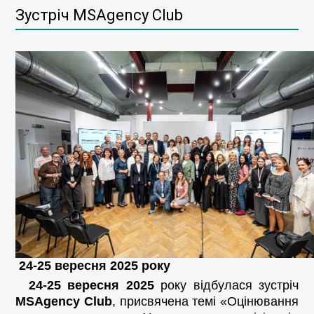
Зустріч MSAgency Club
24-25 вересня 2025 року
24-25 вересня 2025
року відбулася зустріч
MSAgency Club
, присвячена темі «Оцінювання