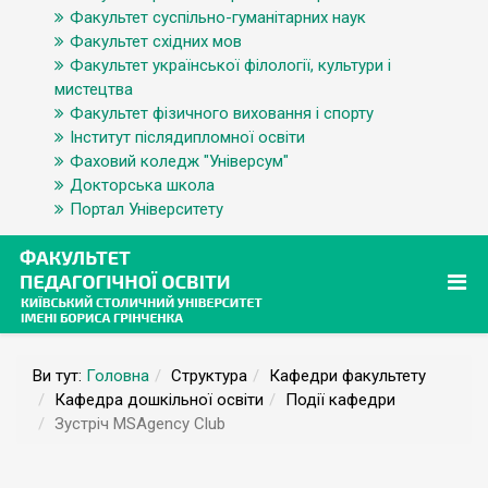
Факультет суспільно-гуманітарних наук
Факультет східних мов
Факультет української філології, культури і
мистецтва
Факультет фізичного виховання і спорту
Інститут післядипломної освіти
Фаховий коледж "Універсум"
Докторська школа
Портал Університету
Ви тут:
Головна
Структура
Кафедри факультету
Кафедра дошкільної освіти
Події кафедри
Зустріч MSAgency Club