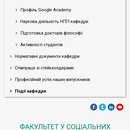
Профіль Google Academy
Наукова діяльність НПП кафедри
Підготовка докторів філософії
Активності студентів
Нормативні документи кафедри
Співпраця зі стейкхолдерами
Професійний успіх наших випускників
Події кафедри
ФАКУЛЬТЕТ У СОЦІАЛЬНИХ