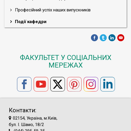
Професійний успіх наших випускників
Події кафедри
ФАКУЛЬТЕТ У СОЦІАЛЬНИХ
МЕРЕЖАХ
Контакти:
02154, Україна, м.Київ,
бул. І. Шамо, 18/2