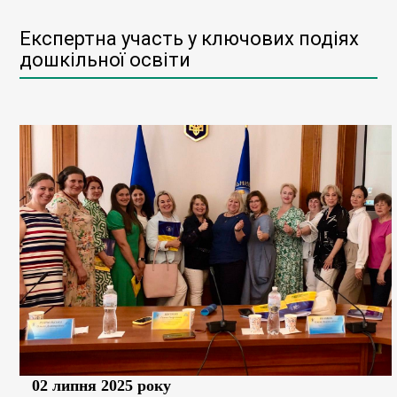
Експертна участь у ключових подіях
дошкільної освіти
02 липня 2025 року