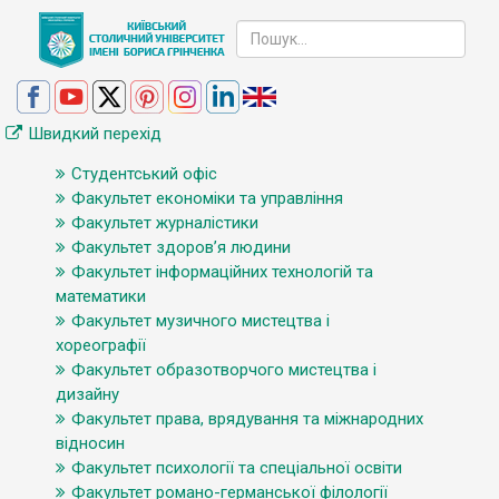
Швидкий перехід
Студентський офіс
Факультет економіки та управління
Факультет журналістики
Факультет здоров’я людини
Факультет інформаційних технологій та
математики
Факультет музичного мистецтва і
хореографії
Факультет образотворчого мистецтва і
дизайну
Факультет права, врядування та міжнародних
відносин
Факультет психології та спеціальної освіти
Факультет романо-германської філології