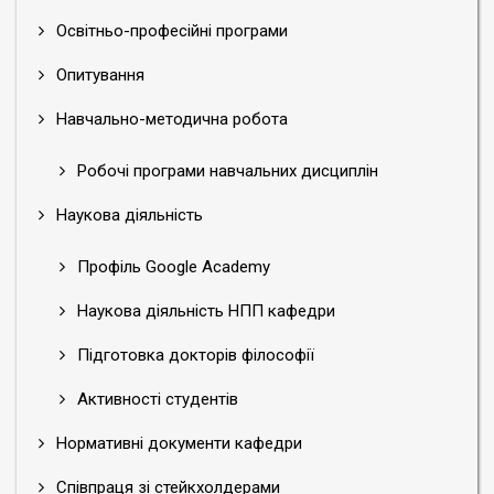
Освітньо-професійні програми
Опитування
Навчально-методична робота
Робочі програми навчальних дисциплін
Наукова діяльність
Профіль Google Academy
Наукова діяльність НПП кафедри
Підготовка докторів філософії
Активності студентів
Нормативні документи кафедри
Співпраця зі стейкхолдерами