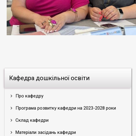
Кафедра дошкільної освіти
Про кафедру
Програма розвитку кафедри на 2023-2028 роки
Склад кафедри
Матеріали засідань кафедри