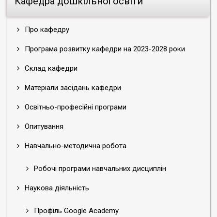
Кафедра дошкільної освіти
Про кафедру
Програма розвитку кафедри на 2023-2028 роки
Склад кафедри
Матеріали засідань кафедри
Освітньо-професійні програми
Опитування
Навчально-методична робота
Робочі програми навчальних дисциплін
Наукова діяльність
Профіль Google Academy