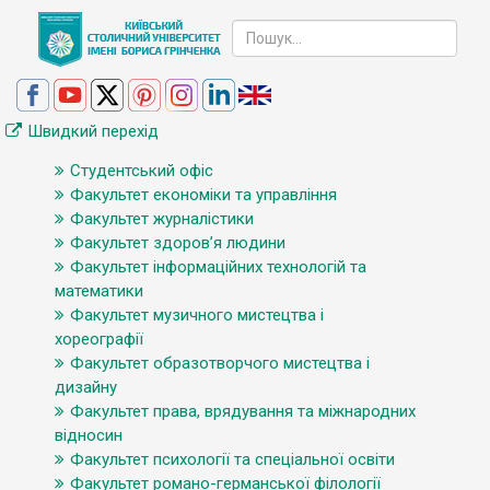
Швидкий перехід
Студентський офіс
Факультет економіки та управління
Факультет журналістики
Факультет здоров’я людини
Факультет інформаційних технологій та
математики
Факультет музичного мистецтва і
хореографії
Факультет образотворчого мистецтва і
дизайну
Факультет права, врядування та міжнародних
відносин
Факультет психології та спеціальної освіти
Факультет романо-германської філології