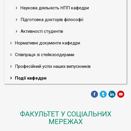
Наукова діяльність НПП кафедри
Підготовка докторів філософії
Активності студентів
Нормативні документи кафедри
Співпраця зі стейкхолдерами
Професійний успіх наших випускників
Події кафедри
ФАКУЛЬТЕТ У СОЦІАЛЬНИХ
МЕРЕЖАХ