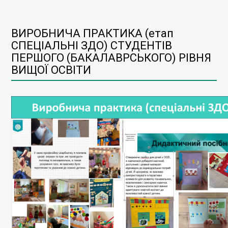
ВИРОБНИЧА ПРАКТИКА (етап
СПЕЦІАЛЬНІ ЗДО) СТУДЕНТІВ
ПЕРШОГО (БАКАЛАВРСЬКОГО) РІВНЯ
ВИЩОЇ ОСВІТИ