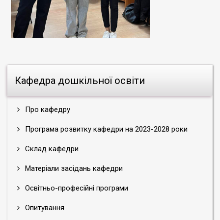
Кафедра дошкільної освіти
Про кафедру
Програма розвитку кафедри на 2023-2028 роки
Склад кафедри
Матеріали засідань кафедри
Освітньо-професійні програми
Опитування