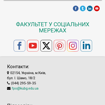
ФАКУЛЬТЕТ У СОЦІАЛЬНИХ
МЕРЕЖАХ
Контакти:
02154, Україна, м.Київ,
бул. І. Шамо, 18/2
(044) 295-59-35
fpo@kubg.edu.ua