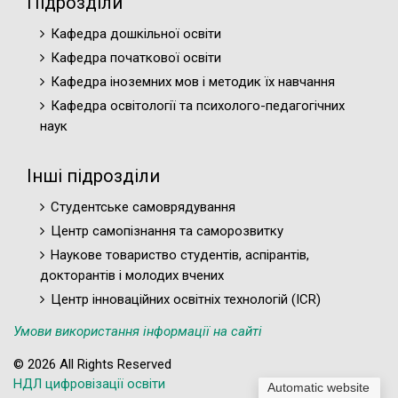
Підрозділи
Кафедра дошкільної освіти
Кафедра початкової освіти
Кафедра іноземних мов і методик їх навчання
Кафедра освітології та психолого-педагогічних
наук
Інші підрозділи
Студентське самоврядування
Центр самопізнання та саморозвитку
Наукове товариство студентів, аспірантів,
докторантів і молодих вчених
Центр інноваційних освітніх технологій (ICR)
Умови використання інформації на сайті
© 2026 All Rights Reserved
НДЛ цифровізації освіти
Automatic website