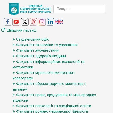
Швидкий перехід
Студентський офіс
Факультет економіки та управління
Факультет журналістики
Факультет здоров’я людини
Факультет інформаційних технологій та
математики
Факультет музичного мистецтва і
хореографії
Факультет образотворчого мистецтва і
дизайну
Факультет права, врядування та міжнародних
відносин
Факультет психології та спеціальної освіти
Факультет романо-германської філології