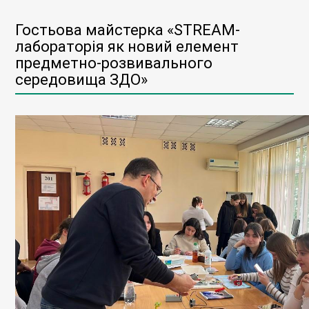
Гостьова майстерка «STREAM-
лабораторія як новий елемент
предметно-розвивального
середовища ЗДО»