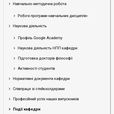
Навчально-методична робота
Робочі програми навчальних дисциплін
Наукова діяльність
Профіль Google Academy
Наукова діяльність НПП кафедри
Підготовка докторів філософії
Активності студентів
Нормативні документи кафедри
Співпраця зі стейкхолдерами
Професійний успіх наших випускників
Події кафедри