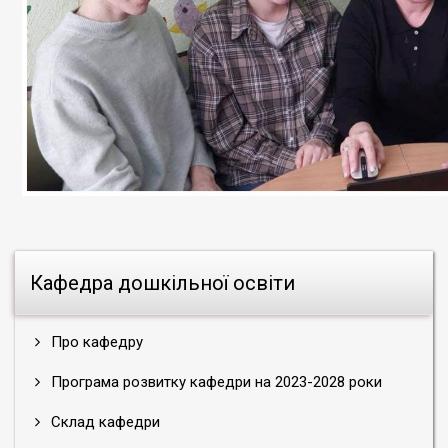
Кафедра дошкільної освіти
Про кафедру
Програма розвитку кафедри на 2023-2028 роки
Склад кафедри