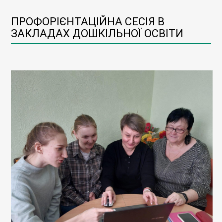
ПРОФОРІЄНТАЦІЙНА СЕСІЯ В
ЗАКЛАДАХ ДОШКІЛЬНОЇ ОСВІТИ