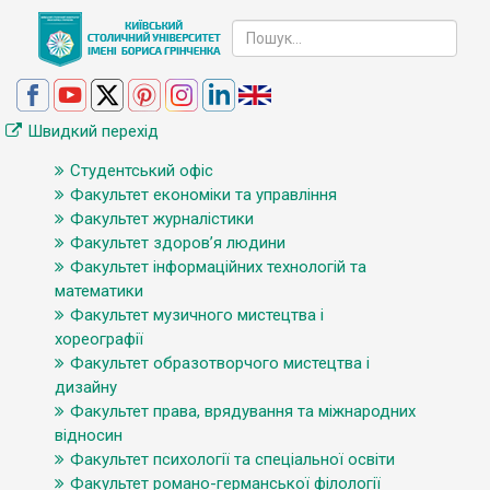
Швидкий перехід
Студентський офіс
Факультет економіки та управління
Факультет журналістики
Факультет здоров’я людини
Факультет інформаційних технологій та
математики
Факультет музичного мистецтва і
хореографії
Факультет образотворчого мистецтва і
дизайну
Факультет права, врядування та міжнародних
відносин
Факультет психології та спеціальної освіти
Факультет романо-германської філології