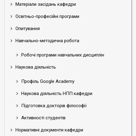
Матеріали засідань кафедри
Освітньо-професійні програми
Опитування
Навчально-методична робота
Робочі програми навчальних дисциплін
Наукова діяльність
Профіль Google Academy
Наукова діяльність НПП кафедри
Підготовка докторів філософії
Активності студентів
Нормативні документи кафедри