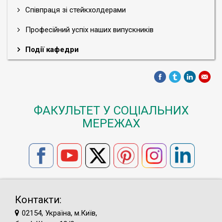
Співпраця зі стейкхолдерами
Професійний успіх наших випускників
Події кафедри
ФАКУЛЬТЕТ У СОЦІАЛЬНИХ
МЕРЕЖАХ
Контакти:
02154, Україна, м.Київ,