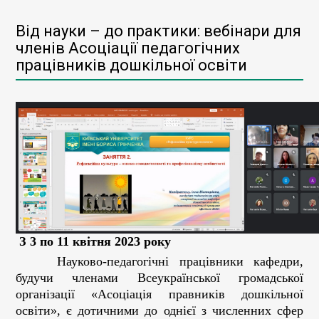
Від науки – до практики: вебінари для
членів Асоціації педагогічних
працівників дошкільної освіти
З 3 по 11 квітня 2023 року
Науково-педагогічні працівники кафедри,
будучи членами Всеукраїнської громадської
організації «Асоціація правників дошкільної
освіти», є дотичними до однієї з численних сфер