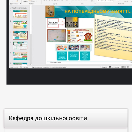
Кафедра дошкільної освіти