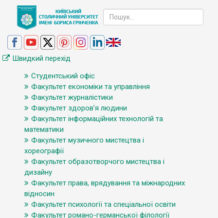
Швидкий перехід
Студентський офіс
Факультет економіки та управління
Факультет журналістики
Факультет здоров’я людини
Факультет інформаційних технологій та
математики
Факультет музичного мистецтва і
хореографії
Факультет образотворчого мистецтва і
дизайну
Факультет права, врядування та міжнародних
відносин
Факультет психології та спеціальної освіти
Факультет романо-германської філології