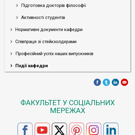
Підготовка докторів філософії
Активності студентів
Нормативні документи кафедри
Співпраця зі стейкхолдерами
Професійний успіх наших випускників
Події кафедри
ФАКУЛЬТЕТ У СОЦІАЛЬНИХ
МЕРЕЖАХ