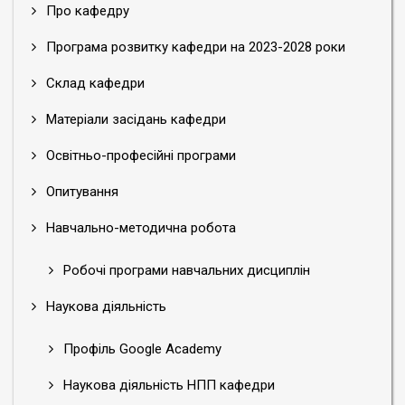
Про кафедру
Програма розвитку кафедри на 2023-2028 роки
Склад кафедри
Матеріали засідань кафедри
Освітньо-професійні програми
Опитування
Навчально-методична робота
Робочі програми навчальних дисциплін
Наукова діяльність
Профіль Google Academy
Наукова діяльність НПП кафедри