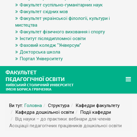
Факультет суспільно-гуманітарних наук
Факультет східних мов
Факультет української філології, культури і
мистецтва
Факультет фізичного виховання і спорту
Інститут післядипломної освіти
Фаховий коледж "Універсум"
Докторська школа
Портал Університету
Ви тут:
Головна
Структура
Кафедри факультету
Кафедра дошкільної освіти
Події кафедри
Від науки – до практики: вебінари для членів
Асоціації педагогічних працівників дошкільної освіти