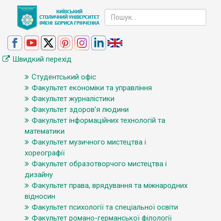
Швидкий перехід
Студентський офіс
Факультет економіки та управління
Факультет журналістики
Факультет здоров’я людини
Факультет інформаційних технологій та
математики
Факультет музичного мистецтва і
хореографії
Факультет образотворчого мистецтва і
дизайну
Факультет права, врядування та міжнародних
відносин
Факультет психології та спеціальної освіти
Факультет романо-германської філології