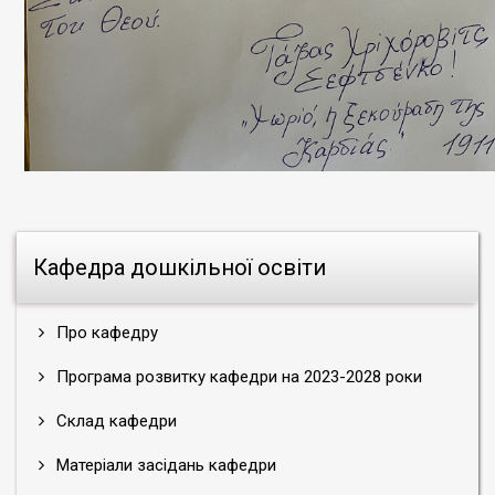
Кафедра дошкільної освіти
Про кафедру
Програма розвитку кафедри на 2023-2028 роки
Склад кафедри
Матеріали засідань кафедри