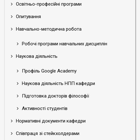
Освітньо-професійні програми
Опитування
Навчально-методична робота
Робочі програми навчальних дисциплін
Наукова діяльність
Профіль Google Academy
Наукова діяльність НПП кафедри
Підготовка докторів філософії
Активності студентів
Нормативні документи кафедри
Співпраця зі стейкхолдерами