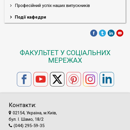
Професійний успіх наших випускників
Події кафедри
ФАКУЛЬТЕТ У СОЦІАЛЬНИХ
МЕРЕЖАХ
Контакти:
02154, Україна, м.Київ,
бул. І. Шамо, 18/2
(044) 295-59-35