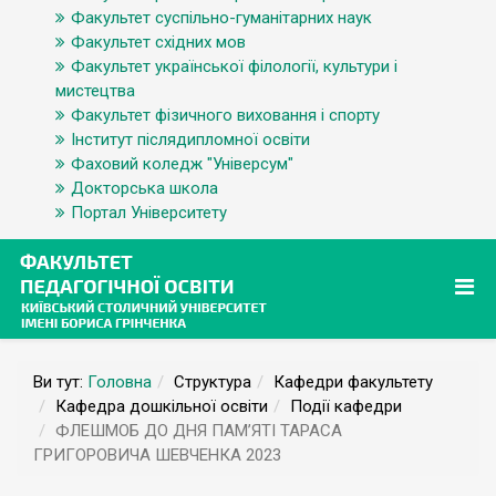
Факультет суспільно-гуманітарних наук
Факультет східних мов
Факультет української філології, культури і
мистецтва
Факультет фізичного виховання і спорту
Інститут післядипломної освіти
Фаховий коледж "Універсум"
Докторська школа
Портал Університету
Ви тут:
Головна
Структура
Кафедри факультету
Кафедра дошкільної освіти
Події кафедри
ФЛЕШМОБ ДО ДНЯ ПАМ’ЯТІ ТАРАСА
ГРИГОРОВИЧА ШЕВЧЕНКА 2023