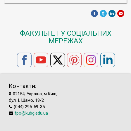
ФАКУЛЬТЕТ У СОЦІАЛЬНИХ
МЕРЕЖАХ
Контакти:
02154, Україна, м.Київ,
бул. І. Шамо, 18/2
(044) 295-59-35
fpo@kubg.edu.ua