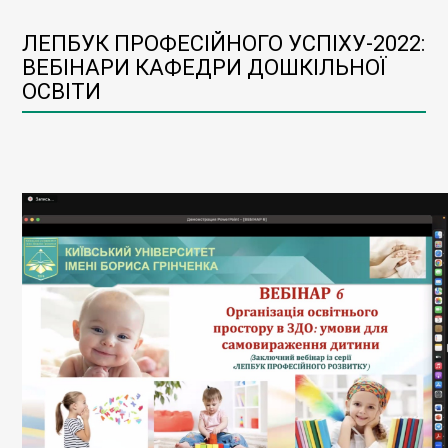
ЛЕПБУК ПРОФЕСІЙНОГО УСПІХУ-2022:
ВЕБІНАРИ КАФЕДРИ ДОШКІЛЬНОЇ
ОСВІТИ