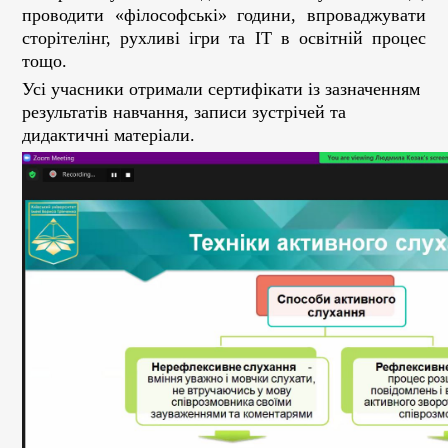
проводити «філософські» години, впроваджувати
сторітелінг, рухливі ігри та ІТ в освітній процес
тощо.
Усі учасники отримали сертифікати із зазначенням
результатів навчання, записи зустрічей та
дидактичні матеріали.