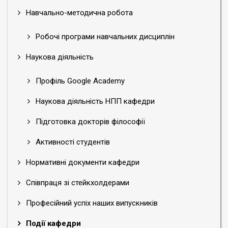
Навчально-методична робота
Робочі програми навчальних дисциплін
Наукова діяльність
Профіль Google Academy
Наукова діяльність НПП кафедри
Підготовка докторів філософії
Активності студентів
Нормативні документи кафедри
Співпраця зі стейкхолдерами
Професійний успіх наших випускників
Події кафедри