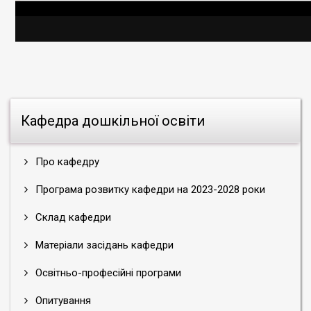
Кафедра дошкільної освіти
Про кафедру
Програма розвитку кафедри на 2023-2028 роки
Склад кафедри
Матеріали засідань кафедри
Освітньо-професійні програми
Опитування