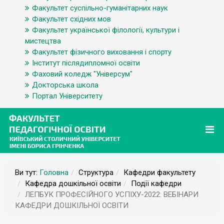
Факультет суспільно-гуманітарних наук
Факультет східних мов
Факультет української філології, культури і
мистецтва
Факультет фізичного виховання і спорту
Інститут післядипломної освіти
Фаховий коледж "Універсум"
Докторська школа
Портал Університету
Ви тут:
Головна
Структура
Кафедри факультету
Кафедра дошкільної освіти
Події кафедри
ЛЕПБУК ПРОФЕСІЙНОГО УСПІХУ-2022: ВЕБІНАРИ
КАФЕДРИ ДОШКІЛЬНОЇ ОСВІТИ