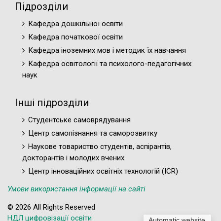
Підрозділи
Кафедра дошкільної освіти
Кафедра початкової освіти
Кафедра іноземних мов і методик їх навчання
Кафедра освітології та психолого-педагогічних
наук
Інші підрозділи
Студентське самоврядування
Центр самопізнання та саморозвитку
Наукове товариство студентів, аспірантів,
докторантів і молодих вчених
Центр інноваційних освітніх технологій (ICR)
Умови використання інформації на сайті
© 2026 All Rights Reserved
НДЛ цифровізації освіти
Automatic website