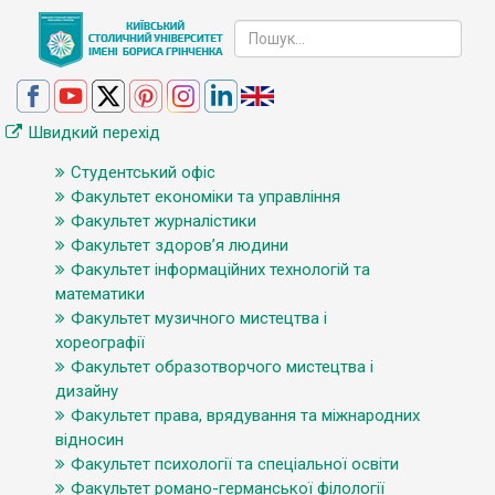
Швидкий перехід
Студентський офіс
Факультет економіки та управління
Факультет журналістики
Факультет здоров’я людини
Факультет інформаційних технологій та
математики
Факультет музичного мистецтва і
хореографії
Факультет образотворчого мистецтва і
дизайну
Факультет права, врядування та міжнародних
відносин
Факультет психології та спеціальної освіти
Факультет романо-германської філології