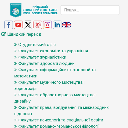
Швидкий перехід
Студентський офіс
Факультет економіки та управління
Факультет журналістики
Факультет здоров’я людини
Факультет інформаційних технологій та
математики
Факультет музичного мистецтва і
хореографії
Факультет образотворчого мистецтва і
дизайну
Факультет права, врядування та міжнародних
відносин
Факультет психології та спеціальної освіти
Факультет романо-германської філології