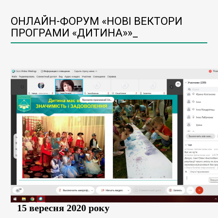
ОНЛАЙН-ФОРУМ «НОВІ ВЕКТОРИ
ПРОГРАМИ «ДИТИНА»»_
15 вересня 2020 року