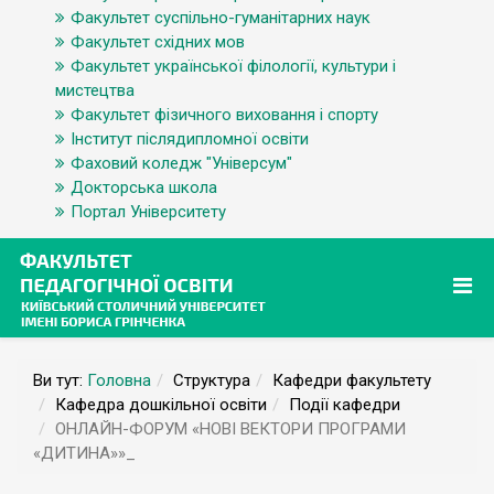
Факультет суспільно-гуманітарних наук
Факультет східних мов
Факультет української філології, культури і
мистецтва
Факультет фізичного виховання і спорту
Інститут післядипломної освіти
Фаховий коледж "Універсум"
Докторська школа
Портал Університету
Ви тут:
Головна
Структура
Кафедри факультету
Кафедра дошкільної освіти
Події кафедри
ОНЛАЙН-ФОРУМ «НОВІ ВЕКТОРИ ПРОГРАМИ
«ДИТИНА»»_