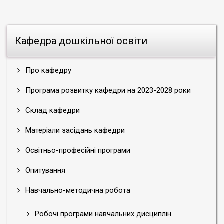
Кафедра дошкільної освіти
Про кафедру
Програма розвитку кафедри на 2023-2028 роки
Склад кафедри
Матеріали засідань кафедри
Освітньо-професійні програми
Опитування
Навчально-методична робота
Робочі програми навчальних дисциплін