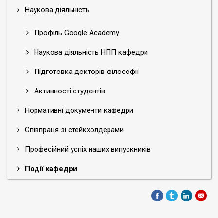
Наукова діяльність
Профіль Google Academy
Наукова діяльність НПП кафедри
Підготовка докторів філософії
Активності студентів
Нормативні документи кафедри
Співпраця зі стейкхолдерами
Професійний успіх наших випускників
Події кафедри