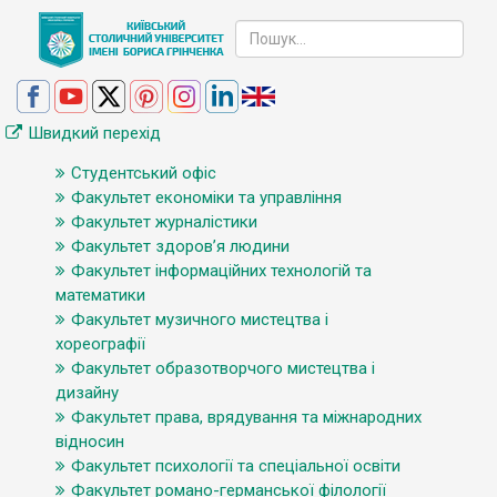
Швидкий перехід
Студентський офіс
Факультет економіки та управління
Факультет журналістики
Факультет здоров’я людини
Факультет інформаційних технологій та
математики
Факультет музичного мистецтва і
хореографії
Факультет образотворчого мистецтва і
дизайну
Факультет права, врядування та міжнародних
відносин
Факультет психології та спеціальної освіти
Факультет романо-германської філології