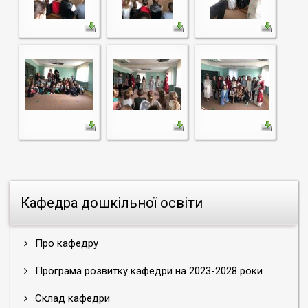
Кафедра дошкільної освіти
Про кафедру
Програма розвитку кафедри на 2023-2028 роки
Склад кафедри