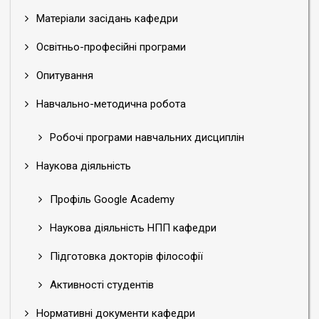
Матеріали засідань кафедри
Освітньо-професійні програми
Опитування
Навчально-методична робота
Робочі програми навчальних дисциплін
Наукова діяльність
Профіль Google Academy
Наукова діяльність НПП кафедри
Підготовка докторів філософії
Активності студентів
Нормативні документи кафедри