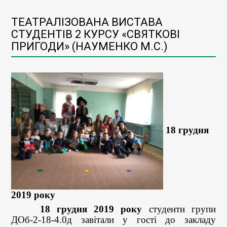
ТЕАТРАЛІЗОВАНА ВИСТАВА
СТУДЕНТІВ 2 КУРСУ «СВЯТКОВІ
ПРИГОДИ» (НАУМЕНКО М.С.)
18 грудня
2019 року
18 грудня 2019 року
студенти групи
ДОб-2-18-4.0д завітали у гості до закладу