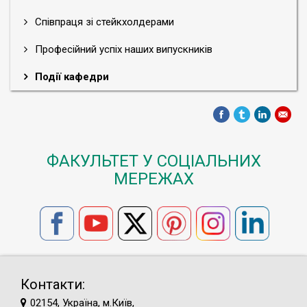
Співпраця зі стейкхолдерами
Професійний успіх наших випускників
Події кафедри
ФАКУЛЬТЕТ У СОЦІАЛЬНИХ
МЕРЕЖАХ
Контакти:
02154, Україна, м.Київ,