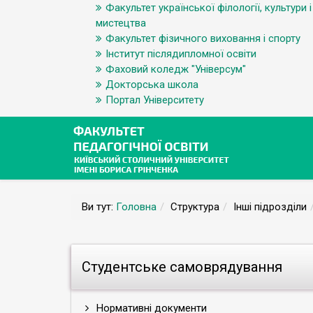
Факультет української філології, культури і
мистецтва
Факультет фізичного виховання і спорту
Інститут післядипломної освіти
Фаховий коледж "Універсум"
Докторська школа
Портал Університету
Ви тут:
Головна
Структура
Інші підрозділи
Студентське самоврядування
Нормативні документи