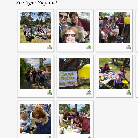
Усе буде Україна!