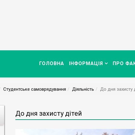
ГОЛОВНА
ІНФОРМАЦІЯ
ПРО ФА
Студентське самоврядування
Діяльність
До дня захисту 
До дня захисту дітей