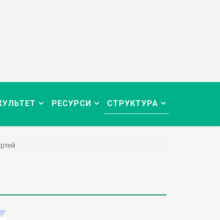
КУЛЬТЕТ
РЕСУРСИ
СТРУКТУРА
дітей