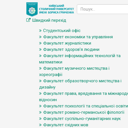
Швидкий перехід
Студентський офіс
Факультет економіки та управління
Факультет журналістики
Факультет здоров’я людини
Факультет інформаційних технологій та
математики
Факультет музичного мистецтва і
хореографії
Факультет образотворчого мистецтва і
дизайну
Факультет права, врядування та міжнарод
відносин
Факультет психології та спеціальної освіти
Факультет романо-германської філології
Факультет суспільно-гуманітарних наук
Факультет східних мов