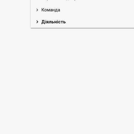
Команда
Діяльність