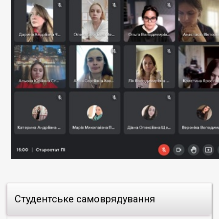
Студентське самоврядування