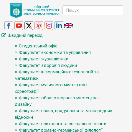
Швидкий перехід
Студентський офіс
Факультет економіки та управління
Факультет журналістики
Факультет здоров’я людини
Факультет інформаційних технологій та
математики
Факультет музичного мистецтва і
хореографії
Факультет образотворчого мистецтва і
дизайну
Факультет права, врядування та міжнародних
відносин
Факультет психології та спеціальної освіти
Факультет романо-германської філології