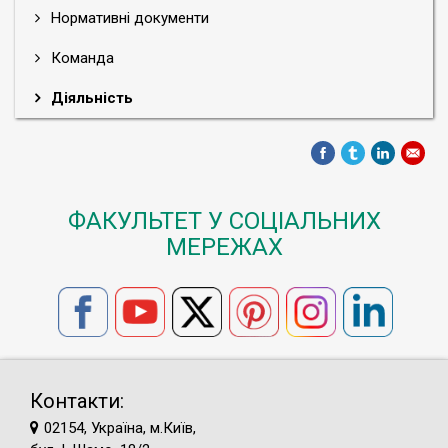
Нормативні документи
Команда
Діяльність
ФАКУЛЬТЕТ У СОЦІАЛЬНИХ
МЕРЕЖАХ
Контакти:
02154, Україна, м.Київ,