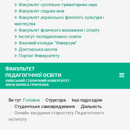
Факультет суспільно-гуманітарних наук
Факультет східних мов
Факультет української філології, культури і
мистецтва
Факультет фізичного виховання і спорту
Інститут післядипломної освіти
Фаховий коледж "Універсум"
Докторська школа
Портал Університету
Ви тут:
Головна
Структура
Інші підрозділи
Студентське самоврядування
Діяльність
Онлайн засідання старостату Педагогічного
інституту