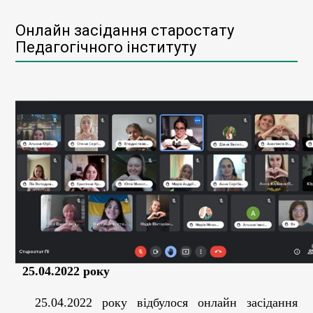
Онлайн засідання старостату
Педагогічного інституту
25.04.2022 року
25.04.2022 року відбулося онлайн засідання